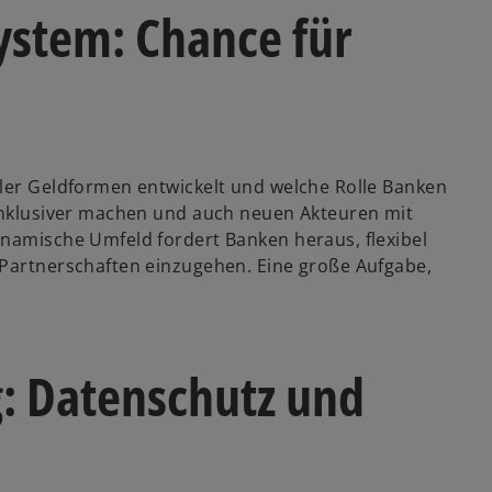
ystem: Chance für
aler Geldformen entwickelt und welche Rolle Banken
 inklusiver machen und auch neuen Akteuren mit
ynamische Umfeld fordert Banken heraus, flexibel
 Partnerschaften einzugehen. Eine große Aufgabe,
: Datenschutz und