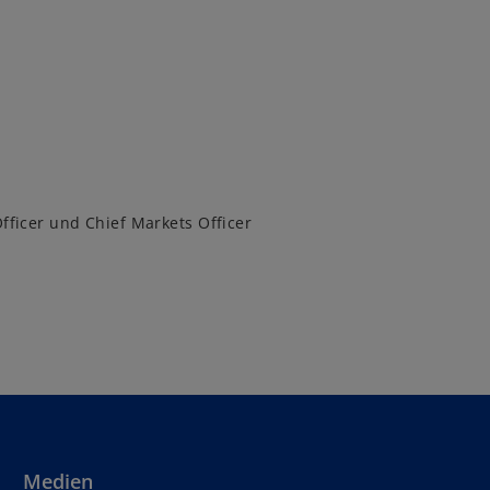
Officer und Chief Markets Officer
Medien