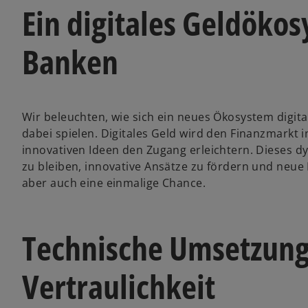
Ein digitales Geldökos
Banken
Wir beleuchten, wie sich ein neues Ökosystem digit
dabei spielen. Digitales Geld wird den Finanzmarkt
innovativen Ideen den Zugang erleichtern. Dieses d
zu bleiben, innovative Ansätze zu fördern und neue
aber auch eine einmalige Chance.
Technische Umsetzung
Vertraulichkeit