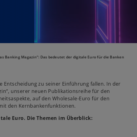
d
s Banking Magazin“: Das bedeutet der digitale Euro für die Banken
e Entscheidung zu seiner Einführung fallen. In der
n“, unserer neuen Publikationsreihe für den
heitsaspekte, auf den Wholesale-Euro für den
mit den Kernbankenfunktionen.
tale Euro. Die Themen im Überblick: