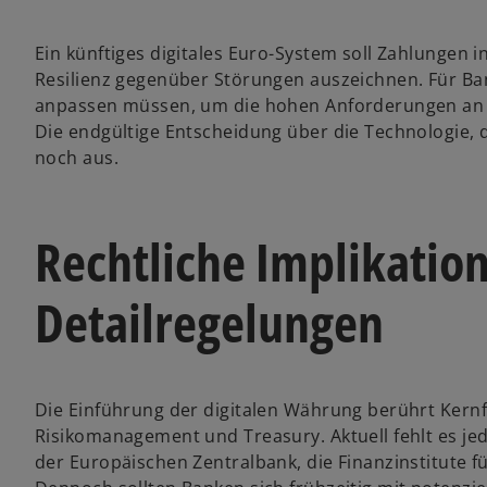
Ein künftiges digitales Euro-System soll Zahlungen 
Resilienz gegenüber Störungen auszeichnen. Für Ban
anpassen müssen, um die hohen Anforderungen an D
Die endgültige Entscheidung über die Technologie, 
noch aus.
Rechtliche Implikation
Detailregelungen
Die Einführung der digitalen Währung berührt Kern
Risikomanagement und Treasury. Aktuell fehlt es je
der Europäischen Zentralbank, die Finanzinstitute 