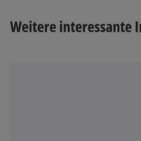
Weitere interessante 