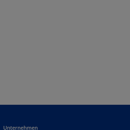
Unternehmen