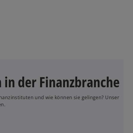
 in der Finanzbranche
nanzinstituten und wie können sie gelingen? Unser
en.