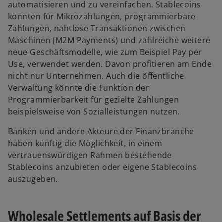
automatisieren und zu vereinfachen. Stablecoins
könnten für Mikrozahlungen, programmierbare
Zahlungen, nahtlose Transaktionen zwischen
Maschinen (M2M Payments) und zahlreiche weitere
neue Geschäftsmodelle, wie zum Beispiel Pay per
Use, verwendet werden. Davon profitieren am Ende
nicht nur Unternehmen. Auch die öffentliche
Verwaltung könnte die Funktion der
Programmierbarkeit für gezielte Zahlungen
beispielsweise von Sozialleistungen nutzen.
Banken und andere Akteure der Finanzbranche
haben künftig die Möglichkeit, in einem
vertrauenswürdigen Rahmen bestehende
Stablecoins anzubieten oder eigene Stablecoins
auszugeben.
Wholesale Settlements auf Basis der