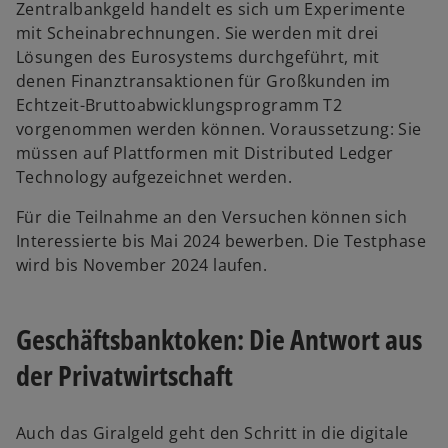
Zentralbankgeld handelt es sich um Experimente
mit Scheinabrechnungen. Sie werden mit drei
Lösungen des Eurosystems durchgeführt, mit
denen Finanztransaktionen für Großkunden im
Echtzeit-Bruttoabwicklungsprogramm T2
vorgenommen werden können. Voraussetzung: Sie
müssen auf Plattformen mit Distributed Ledger
Technology aufgezeichnet werden.
Für die Teilnahme an den Versuchen können sich
Interessierte bis Mai 2024 bewerben. Die Testphase
wird bis November 2024 laufen.
Geschäftsbanktoken: Die Antwort aus
der Privatwirtschaft
Auch das Giralgeld geht den Schritt in die digitale