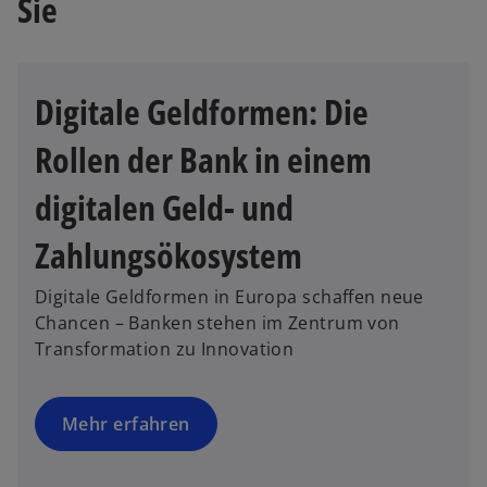
Sie
Digitale Geldformen: Die
Rollen der Bank in einem
digitalen Geld- und
Zahlungsökosystem
Digitale Geldformen in Europa schaffen neue
Chancen – Banken stehen im Zentrum von
Transformation zu Innovation
Mehr erfahren