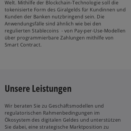
Welt. Mithilfe der Blockchain-Technologie soll die
tokenisierte Form des Giralgelds für Kundinnen und
Kunden der Banken nutzbringend sein. Die
Anwendungsfälle sind ähnlich wie bei den
regulierten Stablecoins - von Pay-per-Use-Modellen
über programmierbare Zahlungen mithilfe von
Smart Contract.
Unsere Leistungen
Wir beraten Sie zu Geschäftsmodellen und
regulatorischen Rahmenbedingungen im
Ökosystem des digitalen Geldes und unterstützen
Sie dabei, eine strategische Marktposition zu