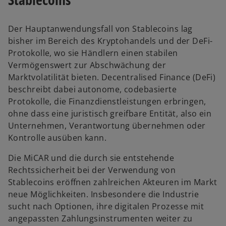
Der Hauptanwendungsfall von Stablecoins lag
bisher im Bereich des Kryptohandels und der DeFi-
Protokolle, wo sie Händlern einen stabilen
Vermögenswert zur Abschwächung der
Marktvolatilität bieten. Decentralised Finance (DeFi)
beschreibt dabei autonome, codebasierte
Protokolle, die Finanzdienstleistungen erbringen,
ohne dass eine juristisch greifbare Entität, also ein
Unternehmen, Verantwortung übernehmen oder
Kontrolle ausüben kann.
Die MiCAR und die durch sie entstehende
Rechtssicherheit bei der Verwendung von
Stablecoins eröffnen zahlreichen Akteuren im Markt
neue Möglichkeiten. Insbesondere die Industrie
sucht nach Optionen, ihre digitalen Prozesse mit
angepassten Zahlungsinstrumenten weiter zu