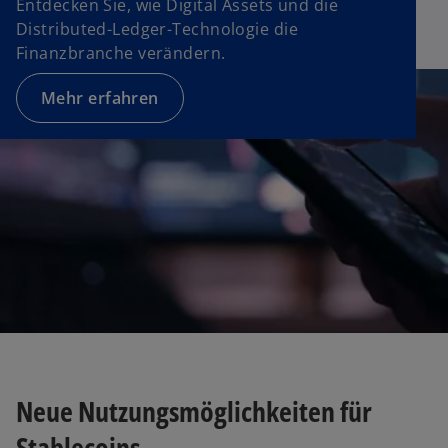
Entdecken Sie, wie Digital Assets und die
Distributed-Ledger-Technologie die
Finanzbranche verändern.
Mehr erfahren
Neue Nutzungsmöglichkeiten für
Stablecoins