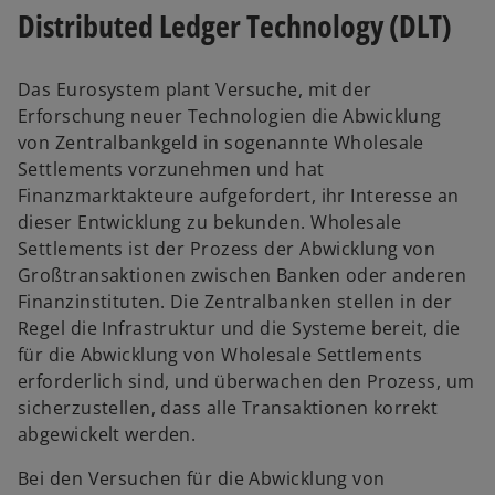
Distributed Ledger Technology (DLT)
Das Eurosystem plant Versuche, mit der
Erforschung neuer Technologien die Abwicklung
von Zentralbankgeld in sogenannte Wholesale
Settlements vorzunehmen und hat
Finanzmarktakteure aufgefordert, ihr Interesse an
dieser Entwicklung zu bekunden. Wholesale
Settlements ist der Prozess der Abwicklung von
Großtransaktionen zwischen Banken oder anderen
Finanzinstituten. Die Zentralbanken stellen in der
Regel die Infrastruktur und die Systeme bereit, die
für die Abwicklung von Wholesale Settlements
erforderlich sind, und überwachen den Prozess, um
sicherzustellen, dass alle Transaktionen korrekt
abgewickelt werden.
Bei den Versuchen für die Abwicklung von