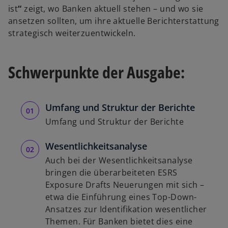
ist
“
zeigt, wo Banken aktuell stehen – und wo sie
ansetzen sollten, um ihre aktuelle Berichterstattung
strategisch weiterzuentwickeln.
Schwerpunkte der Ausgabe:
Umfang und Struktur der Berichte
Umfang und Struktur der Berichte
Wesentlichkeitsanalyse
Auch bei der Wesentlichkeitsanalyse
bringen die überarbeiteten ESRS
Exposure Drafts Neuerungen mit sich –
etwa die Einführung eines Top-Down-
Ansatzes zur Identifikation wesentlicher
Themen. Für Banken bietet dies eine