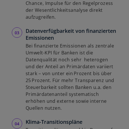
Chance, Impulse für den Regelprozess
der Wesentlichkeitsanalyse direkt
aufzugreifen.
Datenverfügbarkeit von finanzierten
Emissionen
Bei finanzierte Emissionen als zentrale
Umwelt-KPI für Banken ist die
Datenqualität noch sehr heterogen
und der Anteil an Primärdaten variiert
stark – von unter ein Prozent bis über
25 Prozent. Für mehr Transparenz und
Steuerbarkeit sollten Banken u.a. den
Primärdatenanteil systematisch
erhöhen und externe sowie interne
Quellen nutzen.
Klima-Transitionspläne