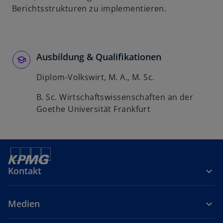
Berichtsstrukturen zu implementieren.
Ausbildung & Qualifikationen
Diplom-Volkswirt, M. A., M. Sc.
B. Sc. Wirtschaftswissenschaften an der
Goethe Universität Frankfurt
Kontakt
Medien