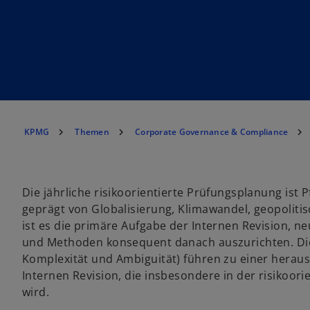
KPMG
Themen
Corporate Governance & Compliance
Die jährliche risikoorientierte Prüfungsplanung ist P
geprägt von Globalisierung, Klimawandel, geopolitis
ist es die primäre Aufgabe der Internen Revision, ne
und Methoden konsequent danach auszurichten. Die V
Komplexität und Ambiguität) führen zu einer heraus
Internen Revision, die insbesondere in der risikoo
wird.