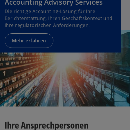
Accounting Advisory Services
Die richtige Accounting-Lösung für Ihre
Berichterstattung, Ihren Geschäftskontext und
Ihre regulatorischen Anforderungen.
Mehr erfahren
Ihre Ansprechpersonen