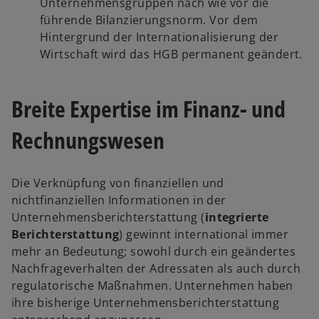
Unternehmensgruppen nach wie vor die
führende Bilanzierungsnorm. Vor dem
Hintergrund der Internationalisierung der
Wirtschaft wird das HGB permanent geändert.
Breite Expertise im Finanz- und
Rechnungswesen
Die Verknüpfung von finanziellen und
nichtfinanziellen Informationen in der
Unternehmensberichterstattung (
integrierte
Berichterstattung
) gewinnt international immer
mehr an Bedeutung; sowohl durch ein geändertes
Nachfrageverhalten der Adressaten als auch durch
regulatorische Maßnahmen. Unternehmen haben
ihre bisherige Unternehmensberichterstattung