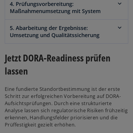
4. Prüfungsvorbereitung:
Maßnahmenumsetzung mit System
5. Abarbeitung der Ergebnisse:
Umsetzung und Qualitätssicherung
Jetzt DORA-Readiness prüfen
lassen
Eine fundierte Standortbestimmung ist der erste
Schritt zur erfolgreichen Vorbereitung auf DORA-
Aufsichtsprüfungen. Durch eine strukturierte
Analyse lassen sich regulatorische Risiken frühzeitig
w
erkennen, Handlungsfelder priorisieren und die
ir
Prüffestigkeit gezielt erhöhen.
d