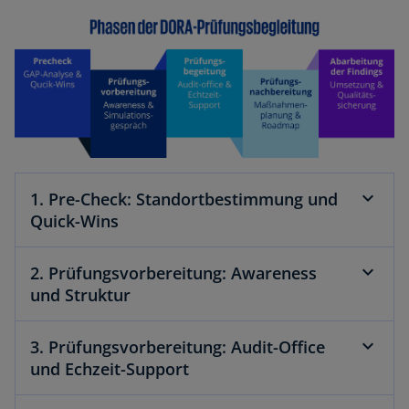
1. Pre-Check: Standortbestimmung und
Quick-Wins
2. Prüfungsvorbereitung: Awareness
und Struktur
3. Prüfungsvorbereitung: Audit-Office
und Echzeit-Support