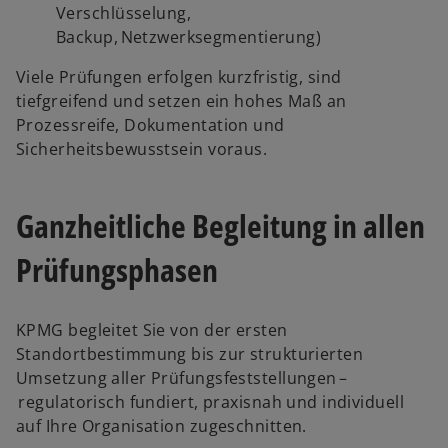
Verschlüsselung,
Backup, Netzwerksegmentierung)
Viele Prüfungen erfolgen kurzfristig, sind
tiefgreifend und setzen ein hohes Maß an
Prozessreife, Dokumentation und
Sicherheitsbewusstsein voraus.
Ganzheitliche Begleitung in allen
Prüfungsphasen
KPMG begleitet Sie von der ersten
Standortbestimmung bis zur strukturierten
Umsetzung aller Prüfungsfeststellungen –
regulatorisch fundiert, praxisnah und individuell
auf Ihre Organisation zugeschnitten.