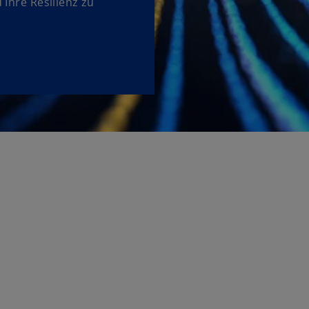
Ihre Resilienz zu