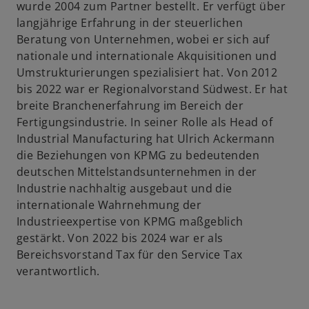
wurde 2004 zum Partner bestellt. Er verfügt über
langjährige Erfahrung in der steuerlichen
Beratung von Unternehmen, wobei er sich auf
nationale und internationale Akquisitionen und
Umstrukturierungen spezialisiert hat. Von 2012
bis 2022 war er Regionalvorstand Südwest. Er hat
breite Branchenerfahrung im Bereich der
Fertigungsindustrie. In seiner Rolle als Head of
Industrial Manufacturing hat Ulrich Ackermann
die Beziehungen von KPMG zu bedeutenden
deutschen Mittelstandsunternehmen in der
Industrie nachhaltig ausgebaut und die
internationale Wahrnehmung der
Industrieexpertise von KPMG maßgeblich
gestärkt. Von 2022 bis 2024 war er als
Bereichsvorstand Tax für den Service Tax
verantwortlich.