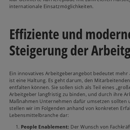
internationale Einsatzmöglichkeiten.
Effiziente und modern
Steigerung der Arbeitg
Ein innovatives Arbeitgeberangebot bedeutet mehr al
ist eine Haltung. Es geht darum, den Mitarbeitenden
entfalten können. Sie sollen sich als Teil eines „gro
Arbeitgeber langfristig zu binden, und durch ihre 
Maßnahmen Unternehmen dafür umsetzen sollten und 
stellen wir im Folgenden anhand von konkreten Erf
Lebensmittelbranche dar:
People Enablement:
Der Wunsch von Fachkräft