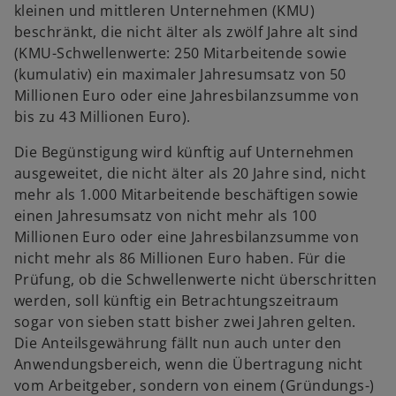
kleinen und mittleren Unternehmen (KMU)
beschränkt, die nicht älter als zwölf Jahre alt sind
(KMU-Schwellenwerte: 250 Mitarbeitende sowie
(kumulativ) ein maximaler Jahresumsatz von 50
Millionen Euro oder eine Jahresbilanzsumme von
bis zu 43 Millionen Euro).
Die Begünstigung wird künftig auf Unternehmen
ausgeweitet, die nicht älter als 20 Jahre sind, nicht
mehr als 1.000 Mitarbeitende beschäftigen sowie
einen Jahresumsatz von nicht mehr als 100
Millionen Euro oder eine Jahresbilanzsumme von
nicht mehr als 86 Millionen Euro haben. Für die
Prüfung, ob die Schwellenwerte nicht überschritten
werden, soll künftig ein Betrachtungszeitraum
sogar von sieben statt bisher zwei Jahren gelten.
Die Anteilsgewährung fällt nun auch unter den
Anwendungsbereich, wenn die Übertragung nicht
vom Arbeitgeber, sondern von einem (Gründungs-)