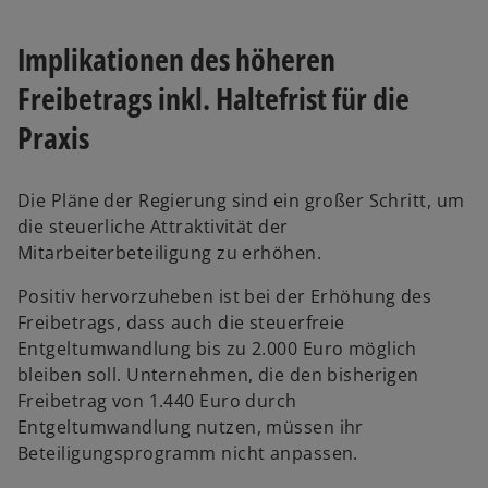
Implikationen des höheren
Freibetrags inkl. Haltefrist für die
Praxis
Die Pläne der Regierung sind ein großer Schritt, um
die steuerliche Attraktivität der
Mitarbeiterbeteiligung zu erhöhen.
Positiv hervorzuheben ist bei der Erhöhung des
Freibetrags, dass auch die steuerfreie
Entgeltumwandlung bis zu 2.000 Euro möglich
bleiben soll. Unternehmen, die den bisherigen
Freibetrag von 1.440 Euro durch
Entgeltumwandlung nutzen, müssen ihr
Beteiligungsprogramm nicht anpassen.