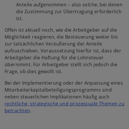
Anteile aufgenommen – also solche, bei denen
die Zustimmung zur Übertragung erforderlich
ist.
Offen ist aktuell noch, wie die Arbeitgeber auf die
Möglichkeit reagieren, die Besteuerung weiter bis
zur tatsächlichen Veräußerung der Anteile
aufzuschieben. Voraussetzung hierfür ist, dass der
Arbeitgeber die Haftung für die Lohnsteuer
übernimmt. Für Arbeitgeber stellt sich jedoch die
Frage, ob dies gewollt ist.
Bei der Implementierung oder der Anpassung eines
Mitarbeiterkapitalbeteiligungsprogramms sind
neben steuerlichen Implikationen häufig auch
rechtliche, strategische und prozessuale Themen zu
w
betrachten
.
i
r