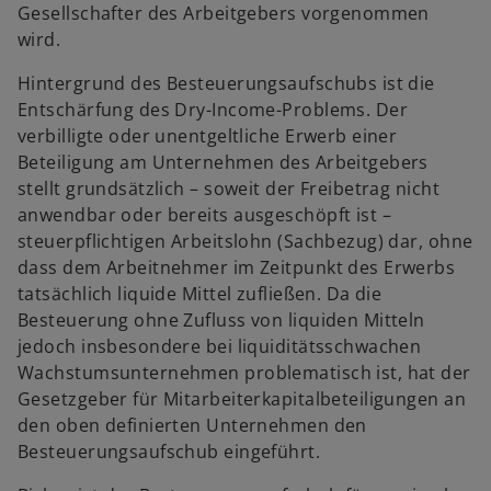
Gesellschafter des Arbeitgebers vorgenommen
wird.
Hintergrund des Besteuerungsaufschubs ist die
Entschärfung des Dry-Income-Problems. Der
verbilligte oder unentgeltliche Erwerb einer
Beteiligung am Unternehmen des Arbeitgebers
stellt grundsätzlich – soweit der Freibetrag nicht
anwendbar oder bereits ausgeschöpft ist –
steuerpflichtigen Arbeitslohn (Sachbezug) dar, ohne
dass dem Arbeitnehmer im Zeitpunkt des Erwerbs
tatsächlich liquide Mittel zufließen. Da die
Besteuerung ohne Zufluss von liquiden Mitteln
jedoch insbesondere bei liquiditätsschwachen
Wachstumsunternehmen problematisch ist, hat der
Gesetzgeber für Mitarbeiterkapitalbeteiligungen an
den oben definierten Unternehmen den
Besteuerungsaufschub eingeführt.