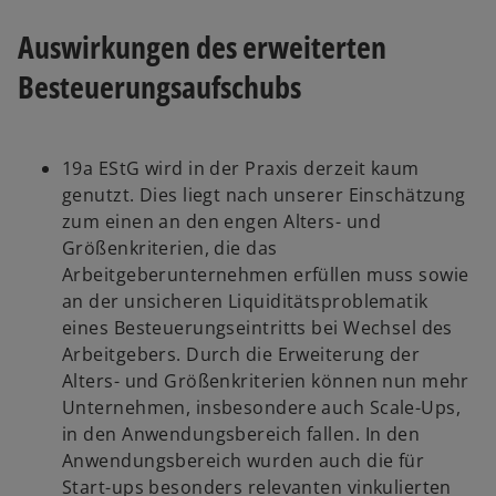
Auswirkungen des erweiterten
Besteuerungsaufschubs
19a EStG wird in der Praxis derzeit kaum
genutzt. Dies liegt nach unserer Einschätzung
zum einen an den engen Alters- und
Größenkriterien, die das
Arbeitgeberunternehmen erfüllen muss sowie
an der unsicheren Liquiditätsproblematik
eines Besteuerungseintritts bei Wechsel des
Arbeitgebers. Durch die Erweiterung der
Alters- und Größenkriterien können nun mehr
Unternehmen, insbesondere auch Scale-Ups,
in den Anwendungsbereich fallen. In den
Anwendungsbereich wurden auch die für
Start-ups besonders relevanten vinkulierten