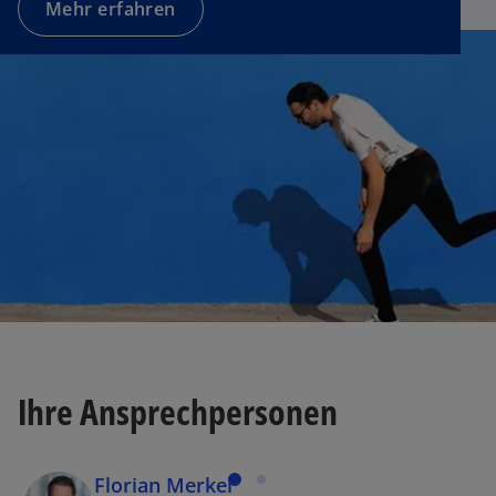
Mehr erfahren
Ihre Ansprechpersonen
Florian Merkel