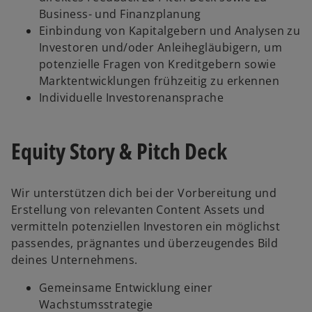
Business- und Finanzplanung
Einbindung von Kapitalgebern und Analysen zu
Investoren und/oder Anleihegläubigern, um
potenzielle Fragen von Kreditgebern sowie
Marktentwicklungen frühzeitig zu erkennen
Individuelle Investorenansprache
Equity Story & Pitch Deck
Wir unterstützen dich bei der Vorbereitung und
Erstellung von relevanten Content Assets und
vermitteln potenziellen Investoren ein möglichst
passendes, prägnantes und überzeugendes Bild
deines Unternehmens.
Gemeinsame Entwicklung einer
Wachstumsstrategie