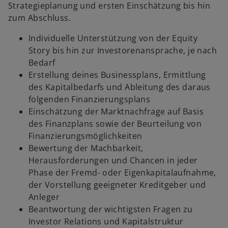
Strategieplanung und ersten Einschätzung bis hin
zum Abschluss.
Individuelle Unterstützung von der Equity
Story bis hin zur Investorenansprache, je nach
Bedarf
Erstellung deines Businessplans, Ermittlung
des Kapitalbedarfs und Ableitung des daraus
folgenden Finanzierungsplans
Einschätzung der Marktnachfrage auf Basis
des Finanzplans sowie der Beurteilung von
Finanzierungsmöglichkeiten
Bewertung der Machbarkeit,
Herausforderungen und Chancen in jeder
Phase der Fremd- oder Eigenkapitalaufnahme,
der Vorstellung geeigneter Kreditgeber und
Anleger
Beantwortung der wichtigsten Fragen zu
Investor Relations und Kapitalstruktur