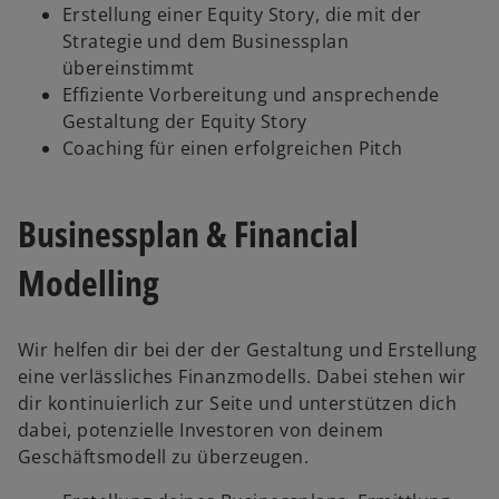
Erstellung einer Equity Story, die mit der
Strategie und dem Businessplan
übereinstimmt
Effiziente Vorbereitung und ansprechende
Gestaltung der Equity Story
Coaching für einen erfolgreichen Pitch
Businessplan & Financial
Modelling
Wir helfen dir bei der der Gestaltung und Erstellung
eine verlässliches Finanzmodells. Dabei stehen wir
dir kontinuierlich zur Seite und unterstützen dich
dabei, potenzielle Investoren von deinem
Geschäftsmodell zu überzeugen.