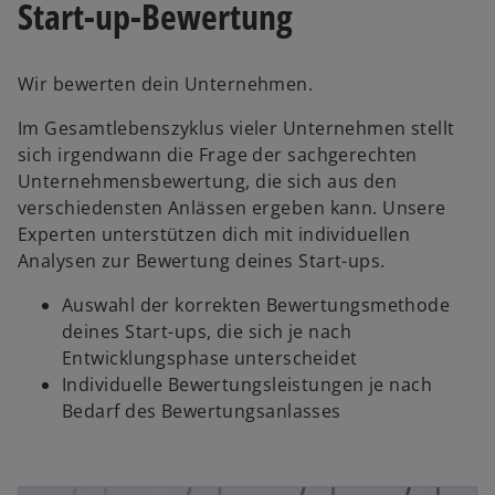
Start-up-Bewertung
Wir bewerten dein Unternehmen.
Im Gesamtlebenszyklus vieler Unternehmen stellt
sich irgendwann die Frage der sachgerechten
Unternehmensbewertung, die sich aus den
verschiedensten Anlässen ergeben kann. Unsere
Experten unterstützen dich mit individuellen
Analysen zur Bewertung deines Start-ups.
Auswahl der korrekten Bewertungsmethode
deines Start-ups, die sich je nach
Entwicklungsphase unterscheidet
Individuelle Bewertungsleistungen je nach
Bedarf des Bewertungsanlasses