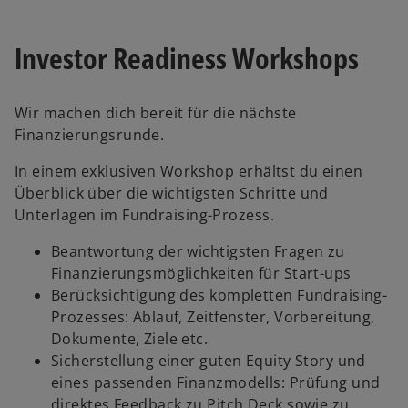
Investor Readiness Workshops
Wir machen dich bereit für die nächste
Finanzierungsrunde.
In einem exklusiven Workshop erhältst du einen
Überblick über die wichtigsten Schritte und
Unterlagen im Fundraising-Prozess.
Beantwortung der wichtigsten Fragen zu
Finanzierungsmöglichkeiten für Start-ups
Berücksichtigung des kompletten Fundraising-
Prozesses: Ablauf, Zeitfenster, Vorbereitung,
Dokumente, Ziele etc.
Sicherstellung einer guten Equity Story und
eines passenden Finanzmodells: Prüfung und
direktes Feedback zu Pitch Deck sowie zu