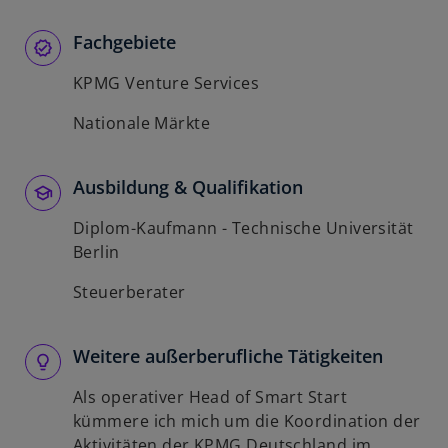
Fachgebiete
KPMG Venture Services
Nationale Märkte
Ausbildung & Qualifikation
Diplom-Kaufmann - Technische Universität
Berlin
Steuerberater
Weitere außerberufliche Tätigkeiten
Als operativer Head of Smart Start
kümmere ich mich um die Koordination der
Aktivitäten der KPMG Deutschland im