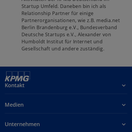
Startup Umfeld. Daneben bin ich als
Relationship Partner für einige
Partnerorganisationen, wie z.B. media.net
Berlin Brandenburg e.V., Bundesverband
Deutsche Startups e.V., Alexander von
Humboldt Institut für Internet und
Gesellschaft und andere zuständig.
Kontakt
Medien
Unternehmen