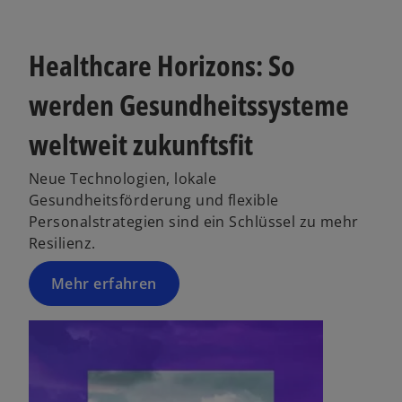
e
t
Healthcare Horizons: So
werden Gesundheitssysteme
weltweit zukunftsfit
Neue Technologien, lokale
Gesundheitsförderung und flexible
Personalstrategien sind ein Schlüssel zu mehr
Resilienz.
Mehr erfahren