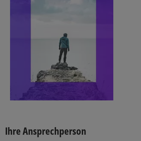
Ihre Ansprechperson