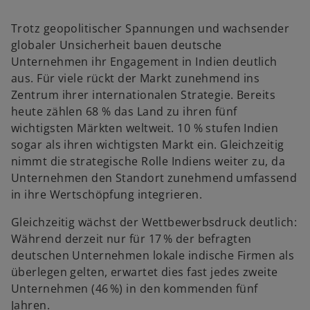
Trotz geopolitischer Spannungen und wachsender
globaler Unsicherheit bauen deutsche
Unternehmen ihr Engagement in Indien deutlich
aus. Für viele rückt der Markt zunehmend ins
Zentrum ihrer internationalen Strategie. Bereits
heute zählen 68 % das Land zu ihren fünf
wichtigsten Märkten weltweit. 10 % stufen Indien
sogar als ihren wichtigsten Markt ein. Gleichzeitig
nimmt die strategische Rolle Indiens weiter zu, da
Unternehmen den Standort zunehmend umfassend
in ihre Wertschöpfung integrieren.
Gleichzeitig wächst der Wettbewerbsdruck deutlich:
Während derzeit nur für 17 % der befragten
deutschen Unternehmen lokale indische Firmen als
überlegen gelten, erwartet dies fast jedes zweite
Unternehmen (46 %) in den kommenden fünf
Jahren.