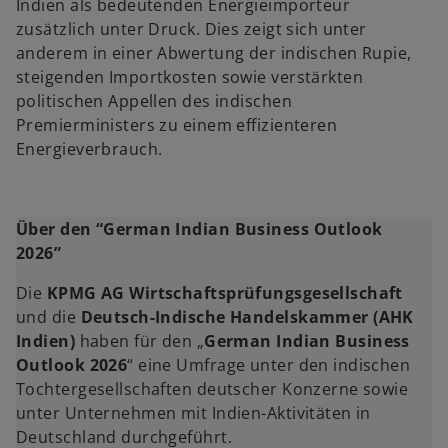
Indien als bedeutenden Energieimporteur
zusätzlich unter Druck. Dies zeigt sich unter
anderem in einer Abwertung der indischen Rupie,
steigenden Importkosten sowie verstärkten
politischen Appellen des indischen
Premierministers zu einem effizienteren
Energieverbrauch.
Über den “German Indian Business Outlook
2026”
Die
KPMG AG Wirtschaftsprüfungsgesellschaft
und die
Deutsch-Indische Handelskammer (AHK
Indien)
haben für den „
German Indian Business
Outlook 2026
“ eine Umfrage unter den indischen
Tochtergesellschaften deutscher Konzerne sowie
unter Unternehmen mit Indien-Aktivitäten in
Deutschland durchgeführt.