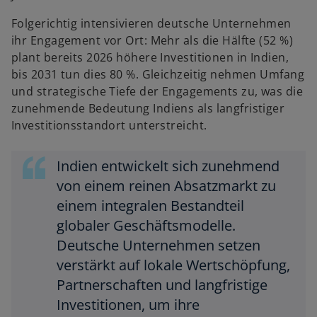
Folgerichtig intensivieren deutsche Unternehmen
ihr Engagement vor Ort: Mehr als die Hälfte (52 %)
plant bereits 2026 höhere Investitionen in Indien,
bis 2031 tun dies 80 %. Gleichzeitig nehmen Umfang
und strategische Tiefe der Engagements zu, was die
zunehmende Bedeutung Indiens als langfristiger
Investitionsstandort unterstreicht.
Indien entwickelt sich zunehmend
von einem reinen Absatzmarkt zu
einem integralen Bestandteil
globaler Geschäftsmodelle.
Deutsche Unternehmen setzen
verstärkt auf lokale Wertschöpfung,
Partnerschaften und langfristige
Investitionen, um ihre