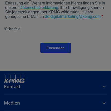
Kontakt
Medien