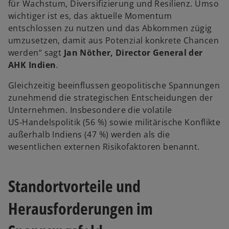
für Wachstum, Diversifizierung und Resilienz. Umso
wichtiger ist es, das aktuelle Momentum
entschlossen zu nutzen und das Abkommen zügig
umzusetzen, damit aus Potenzial konkrete Chancen
werden“ sagt
Jan Nöther, Director General der
AHK Indien
.
Gleichzeitig beeinflussen geopolitische Spannungen
zunehmend die strategischen Entscheidungen der
Unternehmen. Insbesondere die volatile
US‑Handelspolitik (56 %) sowie militärische Konflikte
außerhalb Indiens (47 %) werden als die
wesentlichen externen Risikofaktoren benannt.
Standortvorteile und
Herausforderungen im