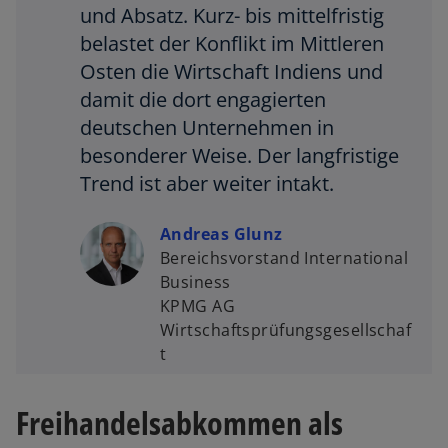
und Absatz. Kurz- bis mittelfristig
belastet der Konflikt im Mittleren
Osten die Wirtschaft Indiens und
damit die dort engagierten
deutschen Unternehmen in
besonderer Weise. Der langfristige
Trend ist aber weiter intakt.
Andreas Glunz
Bereichsvorstand International
Business
KPMG AG
Wirtschaftsprüfungsgesellschaf
t
Freihandelsabkommen als