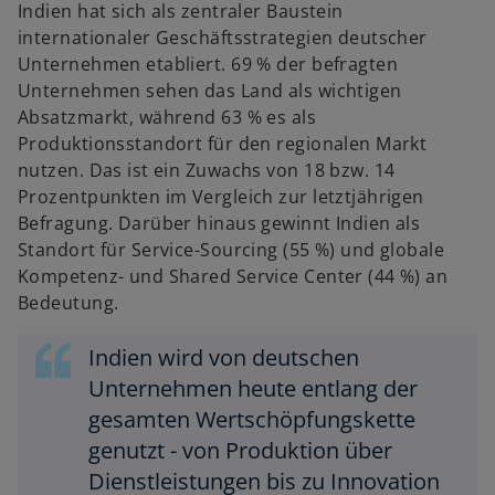
Indien hat sich als zentraler Baustein
internationaler Geschäftsstrategien deutscher
Unternehmen etabliert. 69 % der befragten
Unternehmen sehen das Land als wichtigen
Absatzmarkt, während 63 % es als
Produktionsstandort für den regionalen Markt
nutzen. Das ist ein Zuwachs von 18 bzw. 14
Prozentpunkten im Vergleich zur letztjährigen
Befragung. Darüber hinaus gewinnt Indien als
Standort für Service-Sourcing (55 %) und globale
Kompetenz- und Shared Service Center (44 %) an
Bedeutung.
Indien wird von deutschen
Unternehmen heute entlang der
gesamten Wertschöpfungskette
genutzt - von Produktion über
Dienstleistungen bis zu Innovation