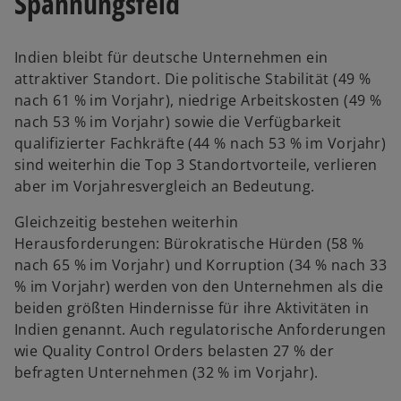
Spannungsfeld
Indien bleibt für deutsche Unternehmen ein
attraktiver Standort. Die politische Stabilität (49 %
nach 61 % im Vorjahr), niedrige Arbeitskosten (49 %
nach 53 % im Vorjahr) sowie die Verfügbarkeit
qualifizierter Fachkräfte (44 % nach 53 % im Vorjahr)
sind weiterhin die Top 3 Standortvorteile, verlieren
aber im Vorjahresvergleich an Bedeutung.
Gleichzeitig bestehen weiterhin
Herausforderungen: Bürokratische Hürden (58 %
nach 65 % im Vorjahr) und Korruption (34 % nach 33
% im Vorjahr) werden von den Unternehmen als die
beiden größten Hindernisse für ihre Aktivitäten in
Indien genannt. Auch regulatorische Anforderungen
wie Quality Control Orders belasten 27 % der
befragten Unternehmen (32 % im Vorjahr).