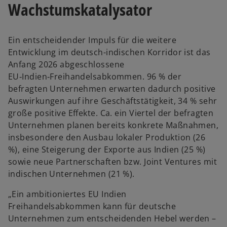
Wachstumskatalysator
Ein entscheidender Impuls für die weitere
Entwicklung im deutsch-indischen Korridor ist das
Anfang 2026 abgeschlossene
EU‑Indien‑Freihandelsabkommen. 96 % der
befragten Unternehmen erwarten dadurch positive
Auswirkungen auf ihre Geschäftstätigkeit, 34 % sehr
große positive Effekte. Ca. ein Viertel der befragten
Unternehmen planen bereits konkrete Maßnahmen,
insbesondere den Ausbau lokaler Produktion (26
%), eine Steigerung der Exporte aus Indien (25 %)
sowie neue Partnerschaften bzw. Joint Ventures mit
indischen Unternehmen (21 %).
„Ein ambitioniertes EU Indien
Freihandelsabkommen kann für deutsche
Unternehmen zum entscheidenden Hebel werden –