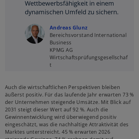
Wettbewerbsfähigkeit in einem
dynamischen Umfeld zu sichern.
Andreas Glunz
Bereichsvorstand International
Business
KPMG AG
Wirtschaftsprüfungsgesellschaf
t
Auch die wirtschaftlichen Perspektiven bleiben
äußerst positiv. Für das laufende Jahr erwarten 73 %
der Unternehmen steigende Umsätze. Mit Blick auf
2031 steigt dieser Wert auf 92 %. Auch die
Gewinnentwicklung wird überwiegend positiv
eingeschätzt, was die nachhaltige Attraktivität des
Marktes unterstreicht. 45 % erwarten 2026