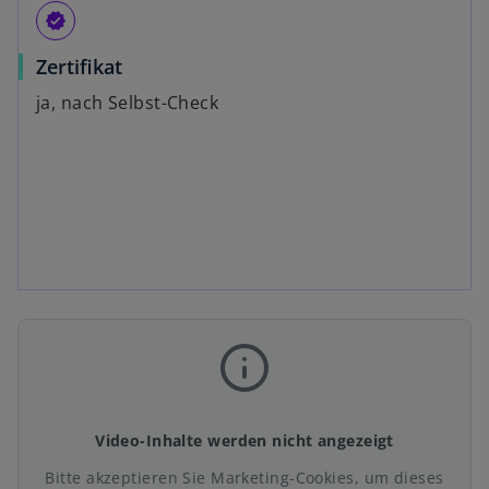
verified
Zertifikat
ja, nach Selbst-Check
Video-Inhalte werden nicht angezeigt
Bitte akzeptieren Sie Marketing-Cookies, um dieses