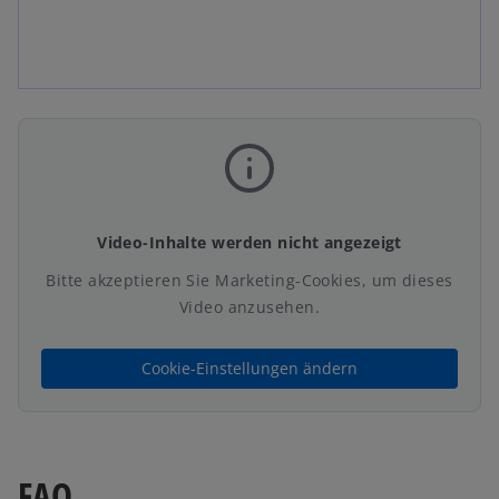
Video-Inhalte werden nicht angezeigt
Bitte akzeptieren Sie Marketing-Cookies, um dieses
Video anzusehen.
Cookie-Einstellungen ändern
FAQ