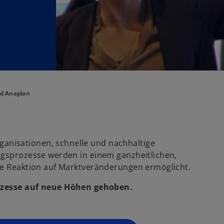
d Anaplan
ganisationen, schnelle und nachhaltige
ungsprozesse werden in einem ganzheitlichen,
lle Reaktion auf Marktveränderungen ermöglicht.
zesse auf neue Höhen gehoben.