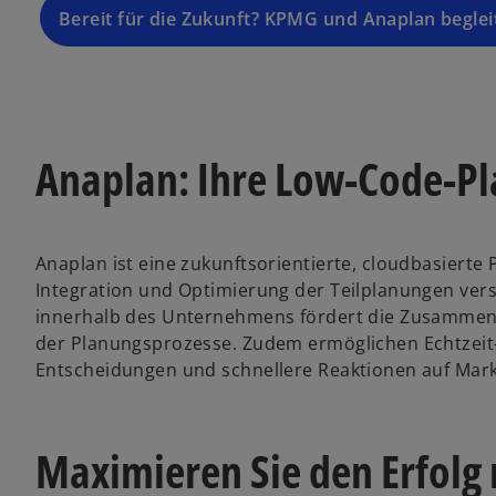
Bereit für die Zukunft? KPMG und Anaplan begleit
Anaplan: Ihre Low-Code-P
Anaplan ist eine zukunftsorientierte, cloudbasierte
Integration und Optimierung der Teilplanungen ver
innerhalb des Unternehmens fördert die Zusammena
der Planungsprozesse. Zudem ermöglichen Echtzeit-
Entscheidungen und schnellere Reaktionen auf Mar
Maximieren Sie den Erfolg 