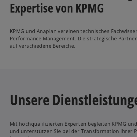
Expertise von KPMG
KPMG und Anaplan vereinen technisches Fachwissen
Performance Management. Die strategische Partner
auf verschiedene Bereiche.
Unsere Dienstleistung
Mit hochqualifizierten Experten begleiten KPMG u
und unterstützen Sie bei der Transformation Ihrer
terminal