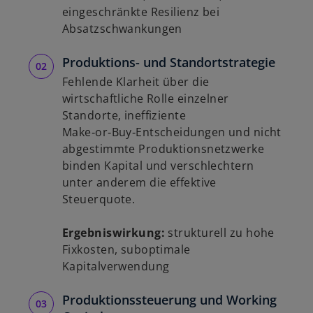
eingeschränkte Resilienz bei
Absatzschwankungen
Produktions- und Standortstrategie
Fehlende Klarheit über die
wirtschaftliche Rolle einzelner
Standorte, ineffiziente
Make‑or‑Buy‑Entscheidungen und nicht
abgestimmte Produktionsnetzwerke
binden Kapital und verschlechtern
unter anderem die effektive
Steuerquote.
Ergebniswirkung:
strukturell zu hohe
Fixkosten, suboptimale
Kapitalverwendung
Produktionssteuerung und Working