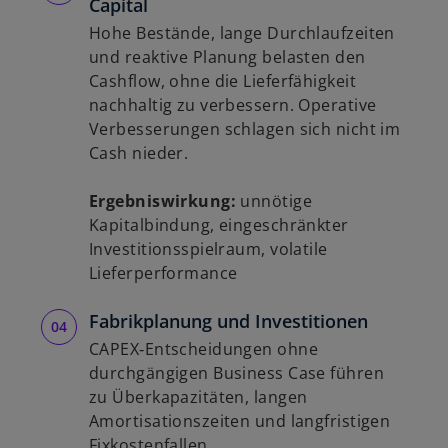
Capital
Hohe Bestände, lange Durchlaufzeiten
und reaktive Planung belasten den
Cashflow, ohne die Lieferfähigkeit
nachhaltig zu verbessern. Operative
Verbesserungen schlagen sich nicht im
Cash nieder.
Ergebniswirkung:
unnötige
Kapitalbindung, eingeschränkter
Investitionsspielraum, volatile
Lieferperformance
Fabrikplanung und Investitionen
CAPEX‑Entscheidungen ohne
durchgängigen Business Case führen
zu Überkapazitäten, langen
Amortisationszeiten und langfristigen
Fixkostenfallen