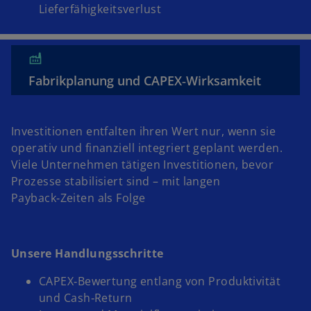
Lieferfähigkeitsverlust
Fabrikplanung und CAPEX‑Wirksamkeit
Investitionen entfalten ihren Wert nur, wenn sie
operativ und finanziell integriert geplant werden.
Viele Unternehmen tätigen Investitionen, bevor
Prozesse stabilisiert sind – mit langen
Payback‑Zeiten als Folge
Unsere Handlungsschritte
CAPEX‑Bewertung entlang von Produktivität
und Cash‑Return