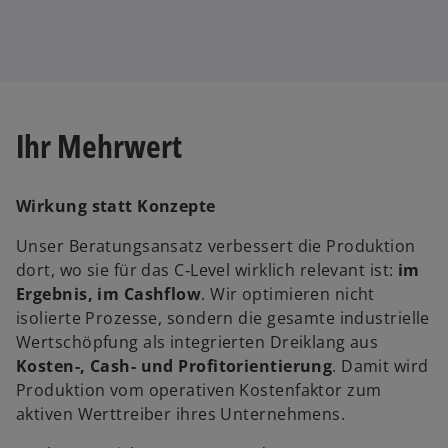
Ihr Mehrwert
Wirkung statt Konzepte
Unser Beratungsansatz verbessert die Produktion
dort, wo sie für das C‑Level wirklich relevant ist:
im
Ergebnis, im Cashflow
. Wir optimieren nicht
isolierte Prozesse, sondern die gesamte industrielle
Wertschöpfung als integrierten Dreiklang aus
Kosten-, Cash- und Profitorientierung
. Damit wird
Produktion vom operativen Kostenfaktor zum
aktiven Werttreiber ihres Unternehmens.