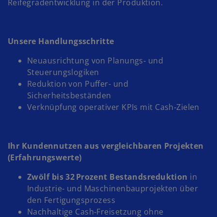
Reifegradentwicklung in der Produktion.
Unsere Handlungsschritte
Neuausrichtung von Planungs‑ und
Steuerungslogiken
Reduktion von Puffer- und
Sicherheitsbeständen
Verknüpfung operativer KPIs mit Cash‑Zielen
Ihr Kundennutzen aus vergleichbaren Projekten
(Erfahrungswerte)
Zwölf bis 32 Prozent Bestandsreduktion
in
Industrie‑ und Maschinenbauprojekten über
den Fertigungsprozess
Nachhaltige Cash‑Freisetzung ohne