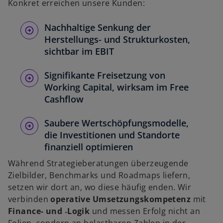
Konkret erreichen unsere Kunden:
Nachhaltige Senkung der
Herstellungs- und Strukturkosten,
sichtbar im EBIT
Signifikante Freisetzung von
Working Capital, wirksam im Free
Cashflow
Saubere Wertschöpfungsmodelle,
die Investitionen und Standorte
finanziell optimieren
Während Strategieberatungen überzeugende
Zielbilder, Benchmarks und Roadmaps liefern,
setzen wir dort an, wo diese häufig enden. Wir
verbinden
operative Umsetzungskompetenz
mit
Finance- und ‑Logik
und messen Erfolg nicht an