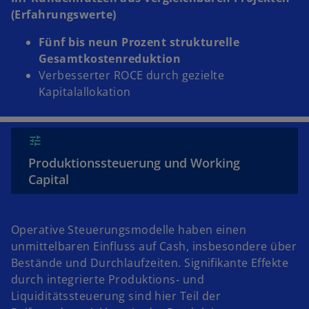
(Erfahrungswerte)
Fünf bis neun Prozent strukturelle
Gesamtkostenreduktion
Verbesserter ROCE durch gezielte
Kapitalallokation
Produktionssteuerung und Working
Capital
Operative Steuerungsmodelle haben einen
unmittelbaren Einfluss auf Cash, insbesondere über
Bestände und Durchlaufzeiten. Signifikante Effekte
durch integrierte Produktions‑ und
Liquiditätssteuerung sind hier Teil der