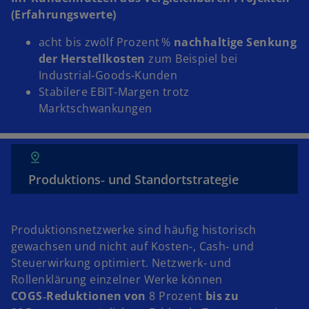
(Erfahrungswerte)
acht bis zwölf Prozent %
nachhaltige Senkung
der Herstellkosten
zum Beispiel bei
Industrial‑Goods‑Kunden
Stabilere EBIT‑Margen trotz
Marktschwankungen
Produktions‑ und Standortstrategie
Produktionsnetzwerke sind häufig historisch
gewachsen und nicht auf Kosten‑, Cash‑ und
Steuerwirkung optimiert. Netzwerk‑ und
Rollenklärung einzelner Werke können
COGS‑Reduktionen von
8 Prozent
bis zu