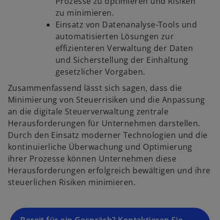
Prozesse zu optimieren und Risiken
zu minimieren.
Einsatz von Datenanalyse-Tools und
automatisierten Lösungen zur
effizienteren Verwaltung der Daten
und Sicherstellung der Einhaltung
gesetzlicher Vorgaben.
Zusammenfassend lässt sich sagen, dass die
Minimierung von Steuerrisiken und die Anpassung
an die digitale Steuerverwaltung zentrale
Herausforderungen für Unternehmen darstellen.
Durch den Einsatz moderner Technologien und die
kontinuierliche Überwachung und Optimierung
ihrer Prozesse können Unternehmen diese
Herausforderungen erfolgreich bewältigen und ihre
steuerlichen Risiken minimieren.