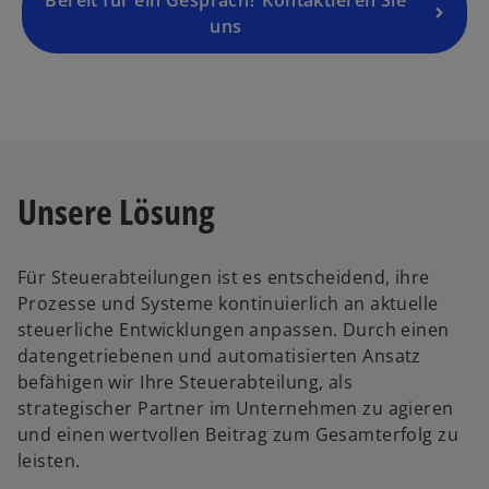
Bereit für ein Gespräch? Kontaktieren Sie
uns
Unsere Lösung
Für Steuerabteilungen ist es entscheidend, ihre
Prozesse und Systeme kontinuierlich an aktuelle
steuerliche Entwicklungen anpassen. Durch einen
datengetriebenen und automatisierten Ansatz
befähigen wir Ihre Steuerabteilung, als
strategischer Partner im Unternehmen zu agieren
und einen wertvollen Beitrag zum Gesamterfolg zu
leisten.