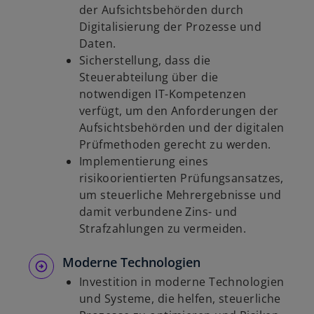
der Aufsichtsbehörden durch
Digitalisierung der Prozesse und
Daten.
Sicherstellung, dass die
Steuerabteilung über die
notwendigen IT-Kompetenzen
verfügt, um den Anforderungen der
Aufsichtsbehörden und der digitalen
Prüfmethoden gerecht zu werden.
Implementierung eines
risikoorientierten Prüfungsansatzes,
um steuerliche Mehrergebnisse und
damit verbundene Zins- und
Strafzahlungen zu vermeiden.
Moderne Technologien
Investition in moderne Technologien
und Systeme, die helfen, steuerliche