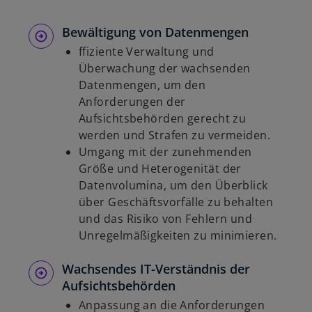
Bewältigung von Datenmengen
ffiziente Verwaltung und
Überwachung der wachsenden
Datenmengen, um den
Anforderungen der
Aufsichtsbehörden gerecht zu
werden und Strafen zu vermeiden.
Umgang mit der zunehmenden
Größe und Heterogenität der
Datenvolumina, um den Überblick
über Geschäftsvorfälle zu behalten
und das Risiko von Fehlern und
Unregelmäßigkeiten zu minimieren.
Wachsendes IT-Verständnis der
Aufsichtsbehörden
Anpassung an die Anforderungen