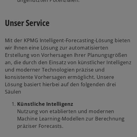
ungenutzten Potenzialen.
Unser Service
Mit der KPMG Intelligent-Forecasting-Lösung bieten
wir Ihnen eine Lösung zur automatisierten
Erstellung von Vorhersagen Ihrer Planungsgrößen
an, die durch den Einsatz von künstlicher Intelligenz
und moderner Technologien präzise und
konsistente Vorhersagen ermöglicht. Unsere
Lösung basiert hierbei auf den folgenden drei
Säulen
Künstliche Intelligenz
Nutzung von etablierten und modernen
Machine Learning-Modellen zur Berechnung
präziser Forecasts.