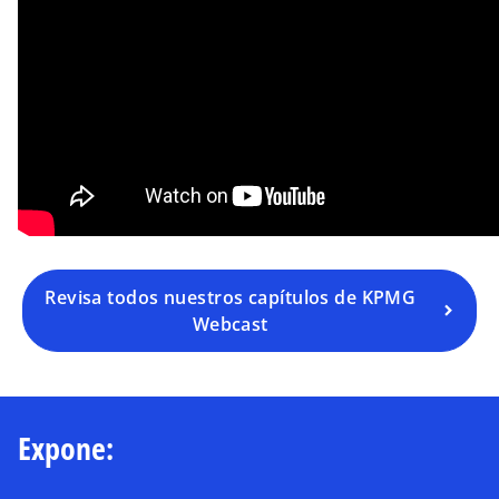
Revisa todos nuestros capítulos de KPMG
Webcast
Expone: