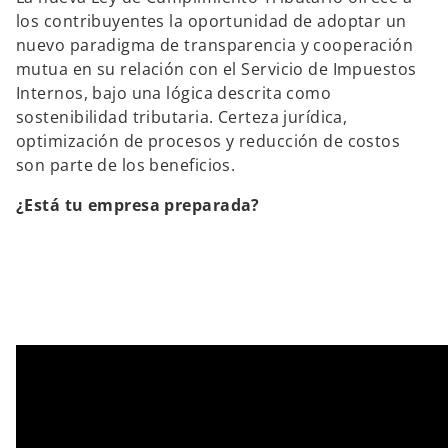
los contribuyentes la oportunidad de adoptar un
nuevo paradigma de transparencia y cooperación
mutua en su relación con el Servicio de Impuestos
Internos, bajo una lógica descrita como
sostenibilidad tributaria. Certeza jurídica,
optimización de procesos y reducción de costos
son parte de los beneficios.
¿Está tu empresa preparada?