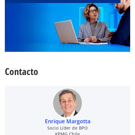
Contacto
Enrique Margotta
Socio Líder de BPO
KPMG Chile