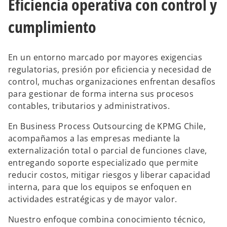
Eficiencia operativa con control y
cumplimiento
En un entorno marcado por mayores exigencias
regulatorias, presión por eficiencia y necesidad de
control, muchas organizaciones enfrentan desafíos
para gestionar de forma interna sus procesos
contables, tributarios y administrativos.
En Business Process Outsourcing de KPMG Chile,
acompañamos a las empresas mediante la
externalización total o parcial de funciones clave,
entregando soporte especializado que permite
reducir costos, mitigar riesgos y liberar capacidad
interna, para que los equipos se enfoquen en
actividades estratégicas y de mayor valor.
Nuestro enfoque combina conocimiento técnico,