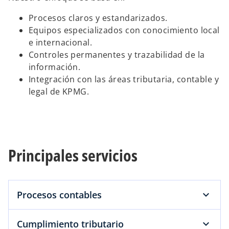
Procesos claros y estandarizados.
Equipos especializados con conocimiento local
e internacional.
Controles permanentes y trazabilidad de la
información.
Integración con las áreas tributaria, contable y
legal de KPMG.
Principales servicios
Procesos contables
Cumplimiento tributario