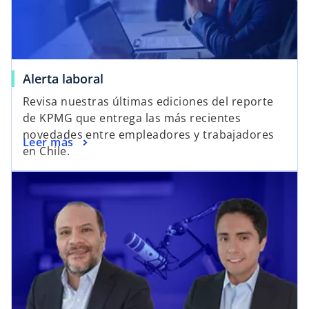
Alerta laboral
Revisa nuestras últimas ediciones del reporte
de KPMG que entrega las más recientes
novedades entre empleadores y trabajadores
Leer más
en Chile.