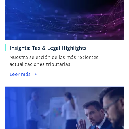
Insights: Tax & Legal Highlights
Nuestra selección de las más recientes
actualizaciones tributarias.
Leer más