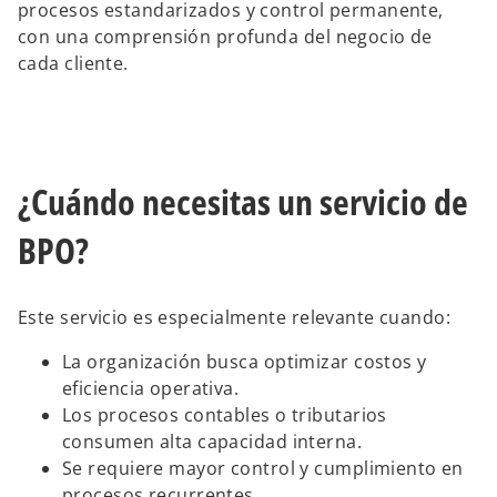
procesos estandarizados y control permanente,
con una comprensión profunda del negocio de
cada cliente.
¿Cuándo necesitas un servicio de
BPO?
Este servicio es especialmente relevante cuando:
La organización busca optimizar costos y
eficiencia operativa.
Los procesos contables o tributarios
consumen alta capacidad interna.
Se requiere mayor control y cumplimiento en
procesos recurrentes.