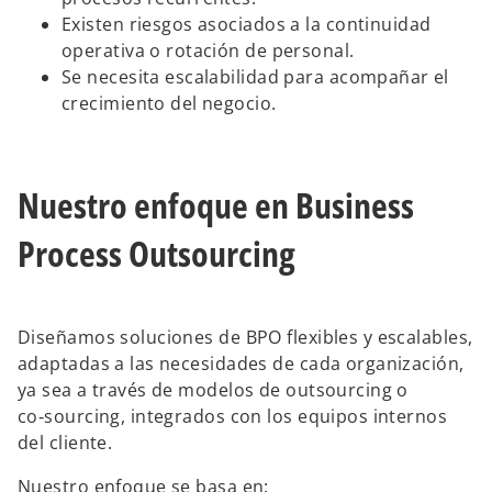
Existen riesgos asociados a la continuidad
operativa o rotación de personal.
Se necesita escalabilidad para acompañar el
crecimiento del negocio.
Nuestro enfoque en Business
Process Outsourcing
Diseñamos soluciones de BPO flexibles y escalables,
adaptadas a las necesidades de cada organización,
ya sea a través de modelos de outsourcing o
co‑sourcing, integrados con los equipos internos
del cliente.
Nuestro enfoque se basa en: