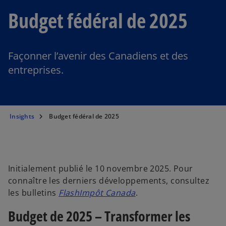
Budget fédéral de 2025
Façonner l’avenir des Canadiens et des
entreprises.
Insights
Budget fédéral de 2025
Initialement publié le 10 novembre 2025. Pour
connaître les derniers développements, consultez
les bulletins
FlashImpôt Canada
.
Budget de 2025 – Transformer les