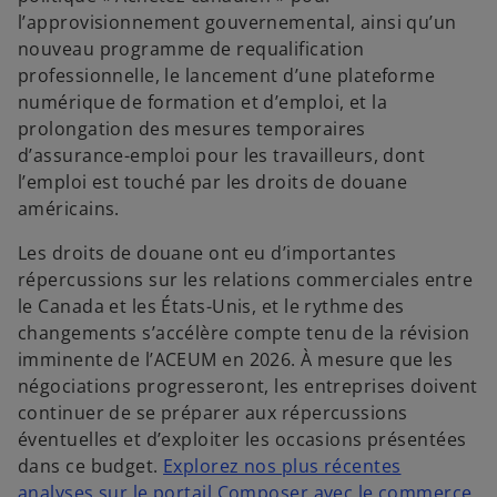
l’approvisionnement gouvernemental, ainsi qu’un
nouveau programme de requalification
professionnelle, le lancement d’une plateforme
numérique de formation et d’emploi, et la
prolongation des mesures temporaires
d’assurance-emploi pour les travailleurs, dont
l’emploi est touché par les droits de douane
américains.
Les droits de douane ont eu d’importantes
répercussions sur les relations commerciales entre
le Canada et les États-Unis, et le rythme des
changements s’accélère compte tenu de la révision
imminente de l’ACEUM en 2026. À mesure que les
négociations progresseront, les entreprises doivent
continuer de se préparer aux répercussions
éventuelles et d’exploiter les occasions présentées
dans ce budget.
Explorez nos plus récentes
analyses sur le portail Composer avec le commerce