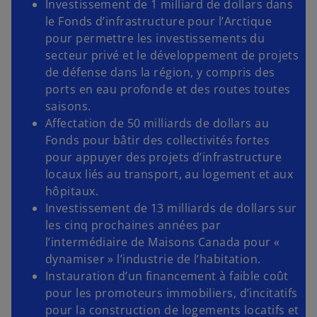
Investissement de 1 milliard de dollars dans
le Fonds d’infrastructure pour l’Arctique
pour permettre les investissements du
secteur privé et le développement de projets
de défense dans la région, y compris des
ports en eau profonde et des routes toutes
saisons.
Affectation de 50 milliards de dollars au
Fonds pour bâtir des collectivités fortes
pour appuyer des projets d’infrastructure
locaux liés au transport, au logement et aux
hôpitaux.
Investissement de 13 milliards de dollars sur
les cinq prochaines années par
l’intermédiaire de Maisons Canada pour «
dynamiser » l’industrie de l’habitation.
Instauration d’un financement à faible coût
pour les promoteurs immobiliers, d’incitatifs
pour la construction de logements locatifs et