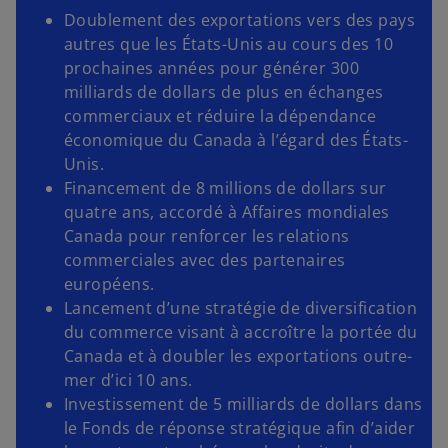
Doublement des exportations vers des pays
autres que les États-Unis au cours des 10
prochaines années pour générer 300
milliards de dollars de plus en échanges
commerciaux et réduire la dépendance
économique du Canada à l’égard des États-
Unis.
Financement de 8 millions de dollars sur
quatre ans, accordé à Affaires mondiales
Canada pour renforcer les relations
commerciales avec des partenaires
européens.
Lancement d’une stratégie de diversification
du commerce visant à accroître la portée du
Canada et à doubler les exportations outre-
mer d’ici 10 ans.
Investissement de 5 milliards de dollars dans
le Fonds de réponse stratégique afin d’aider