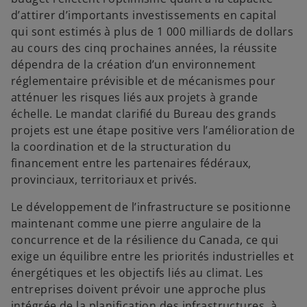
d’attirer d’importants investissements en capital
qui sont estimés à plus de 1 000 milliards de dollars
au cours des cinq prochaines années, la réussite
dépendra de la création d’un environnement
réglementaire prévisible et de mécanismes pour
atténuer les risques liés aux projets à grande
échelle. Le mandat clarifié du Bureau des grands
projets est une étape positive vers l’amélioration de
la coordination et de la structuration du
financement entre les partenaires fédéraux,
provinciaux, territoriaux et privés.
Le développement de l’infrastructure se positionne
maintenant comme une pierre angulaire de la
concurrence et de la résilience du Canada, ce qui
exige un équilibre entre les priorités industrielles et
énergétiques et les objectifs liés au climat. Les
entreprises doivent prévoir une approche plus
intégrée de la planification des infrastructures, à