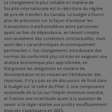
Le changement le plus notable en matière de
fiscalité internationale est la réécriture du régime
de prix de transfert du Canada. Le budget a fourni
plus de précisions sur la façon d’analyser les
transactions transfrontalières entre personnes
ayant un lien de dépendance, en tenant compte
non seulement des conditions contractuelles, mais
aussi des « caractéristiques économiquement
pertinentes ». Ces changements introduisent des
normes de conformité plus strictes en exigeant une
analyse économique plus approfondie, en
élargissant les obligations en matière de
documentation et en resserrant l’échéancier des
réponses. Il n’y a pas eu de discussion de fond dans
le budget sur le cadre du Pilier 2, une composante
essentielle de la Loi sur l’impôt minimum mondial,
et il existe une incertitude quant à la question de
savoir si la règle relative aux profits insuffisamment
imposés s’appliquera en 2025.