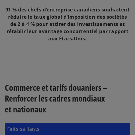
91 % des chefs d’entreprise canadiens souhaitent
réduire le taux global d’imposition des sociétés
de 2 à 4 % pour attirer des investissements et
rétablir leur avantage concurrentiel par rapport
aux États-Unis.
Commerce et tarifs douaniers –
Renforcer les cadres mondiaux
et nationaux
Faits saillants