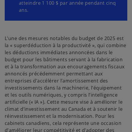
atteindre 1 100 $ par année pendant cinq
ans.
L’une des mesures notables du budget de 2025 est
la « superdéduction à la productivité », qui combine
les déductions immédiates annoncées dans le
budget pour les bâtiments servant à la fabrication
et à la transformation aux encouragements fiscaux
annoncés précédemment permettant aux
entreprises d’accélérer l’amortissement des
investissements dans la machinerie, l’équipement
et les outils numériques, y compris l’intelligence
artificielle (« IA »). Cette mesure vise à améliorer le
climat d’investissement au Canada et à soutenir le
réinvestissement et la modernisation. Pour les
cabinets canadiens, cela représente une occasion
d’améliorer leur compétitivité et d’adopter des