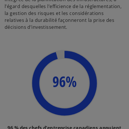
l’égard desquelles l’efficience de la réglementation,
la gestion des risques et les considérations
relatives à la durabilité façonneront la prise des
décisions d’investissement.
96%
96 % des chefs d’entreprise canadiens appuient