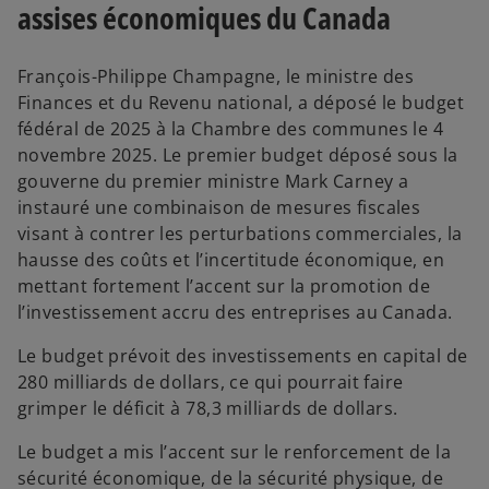
assises économiques du Canada
François-Philippe Champagne, le ministre des
Finances et du Revenu national, a déposé le budget
fédéral de 2025 à la Chambre des communes le 4
novembre 2025. Le premier budget déposé sous la
gouverne du premier ministre Mark Carney a
instauré une combinaison de mesures fiscales
visant à contrer les perturbations commerciales, la
hausse des coûts et l’incertitude économique, en
mettant fortement l’accent sur la promotion de
l’investissement accru des entreprises au Canada.
Le budget prévoit des investissements en capital de
280 milliards de dollars, ce qui pourrait faire
grimper le déficit à 78,3 milliards de dollars.
Le budget a mis l’accent sur le renforcement de la
sécurité économique, de la sécurité physique, de