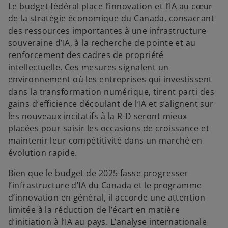
Le budget fédéral place l’innovation et l’IA au cœur
de la stratégie économique du Canada, consacrant
des ressources importantes à une infrastructure
souveraine d’IA, à la recherche de pointe et au
renforcement des cadres de propriété
intellectuelle. Ces mesures signalent un
environnement où les entreprises qui investissent
dans la transformation numérique, tirent parti des
gains d’efficience découlant de l’IA et s’alignent sur
les nouveaux incitatifs à la R-D seront mieux
placées pour saisir les occasions de croissance et
maintenir leur compétitivité dans un marché en
évolution rapide.
Bien que le budget de 2025 fasse progresser
l’infrastructure d’IA du Canada et le programme
d’innovation en général, il accorde une attention
limitée à la réduction de l’écart en matière
d’initiation à l’IA au pays. L’analyse internationale