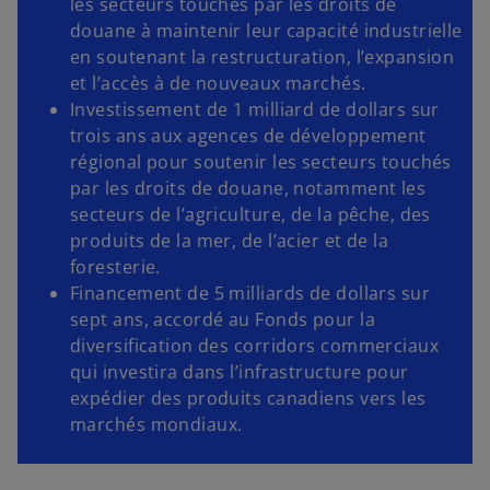
les secteurs touchés par les droits de
douane à maintenir leur capacité industrielle
en soutenant la restructuration, l’expansion
et l’accès à de nouveaux marchés.
Investissement de 1 milliard de dollars sur
trois ans aux agences de développement
régional pour soutenir les secteurs touchés
par les droits de douane, notamment les
secteurs de l’agriculture, de la pêche, des
produits de la mer, de l’acier et de la
foresterie.
Financement de 5 milliards de dollars sur
sept ans, accordé au Fonds pour la
diversification des corridors commerciaux
qui investira dans l’infrastructure pour
expédier des produits canadiens vers les
marchés mondiaux.