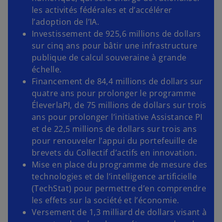
les activités fédérales et d’accélérer
l’adoption de l’IA.
Investissement de 925,6 millions de dollars
sur cinq ans pour bâtir une infrastructure
publique de calcul souveraine à grande
échelle.
Financement de 84,4 millions de dollars sur
quatre ans pour prolonger le programme
ÉleverlaPI, de 75 millions de dollars sur trois
ans pour prolonger l’initiative Assistance PI
et de 22,5 millions de dollars sur trois ans
pour renouveler l’appui du portefeuille de
brevets du Collectif d’actifs en innovation.
Mise en place du programme de mesure des
technologies et de l’intelligence artificielle
(TechStat) pour permettre d’en comprendre
les effets sur la société et l’économie.
Versement de 1,3 milliard de dollars visant à