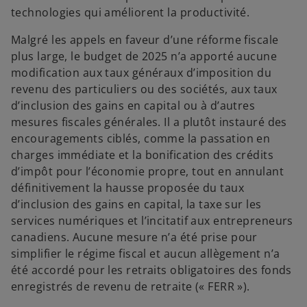
technologies qui améliorent la productivité.
Malgré les appels en faveur d’une réforme fiscale
plus large, le budget de 2025 n’a apporté aucune
modification aux taux généraux d’imposition du
revenu des particuliers ou des sociétés, aux taux
d’inclusion des gains en capital ou à d’autres
mesures fiscales générales. Il a plutôt instauré des
encouragements ciblés, comme la passation en
charges immédiate et la bonification des crédits
d’impôt pour l’économie propre, tout en annulant
définitivement la hausse proposée du taux
d’inclusion des gains en capital, la taxe sur les
services numériques et l’incitatif aux entrepreneurs
canadiens. Aucune mesure n’a été prise pour
simplifier le régime fiscal et aucun allègement n’a
été accordé pour les retraits obligatoires des fonds
enregistrés de revenu de retraite (« FERR »).