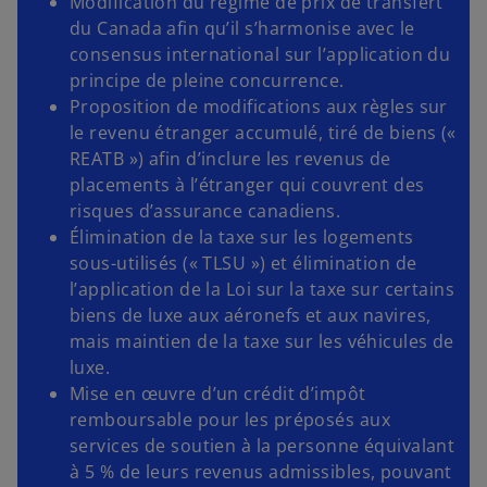
Modification du régime de prix de transfert
du Canada afin qu’il s’harmonise avec le
consensus international sur l’application du
principe de pleine concurrence.
Proposition de modifications aux règles sur
le revenu étranger accumulé, tiré de biens («
REATB ») afin d’inclure les revenus de
placements à l’étranger qui couvrent des
risques d’assurance canadiens.
Élimination de la taxe sur les logements
sous-utilisés (« TLSU ») et élimination de
l’application de la Loi sur la taxe sur certains
biens de luxe aux aéronefs et aux navires,
mais maintien de la taxe sur les véhicules de
luxe.
Mise en œuvre d’un crédit d’impôt
remboursable pour les préposés aux
services de soutien à la personne équivalant
à 5 % de leurs revenus admissibles, pouvant