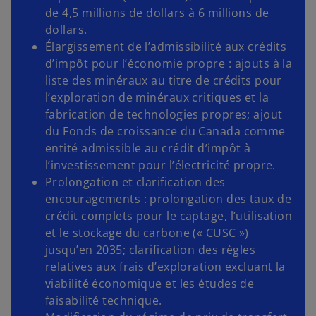
de 4,5 millions de dollars à 6 millions de
dollars.
Élargissement de l’admissibilité aux crédits
d’impôt pour l’économie propre : ajouts à la
liste des minéraux au titre de crédits pour
l’exploration de minéraux critiques et la
fabrication de technologies propres; ajout
du Fonds de croissance du Canada comme
entité admissible au crédit d’impôt à
l’investissement pour l’électricité propre.
Prolongation et clarification des
encouragements : prolongation des taux de
crédit complets pour le captage, l’utilisation
et le stockage du carbone (« CUSC »)
jusqu’en 2035; clarification des règles
relatives aux frais d’exploration excluant la
viabilité économique et les études de
faisabilité technique.