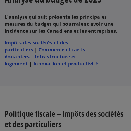
L’analyse qui suit présente les principales
mesures du budget qui pourraient avoir une
incidence sur les Canadiens et les entreprises.
Impôts des sociétés et des
particuliers
|
Commerce et tarifs
douaniers
|
Infrastructure et
logement
|
Innovation et productivité
Politique fiscale – Impôts des sociétés
et des particuliers