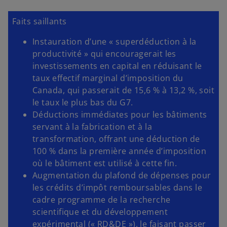
Faits saillants
Instauration d’une « superdéduction à la
productivité » qui encouragerait les
investissements en capital en réduisant le
taux effectif marginal d’imposition du
Canada, qui passerait de 15,6 % à 13,2 %, soit
le taux le plus bas du G7.
Déductions immédiates pour les bâtiments
servant à la fabrication et à la
transformation, offrant une déduction de
100 % dans la première année d’imposition
où le bâtiment est utilisé à cette fin.
Augmentation du plafond de dépenses pour
les crédits d’impôt remboursables dans le
cadre programme de la recherche
scientifique et du développement
expérimental (« RD&DE »), le faisant passer