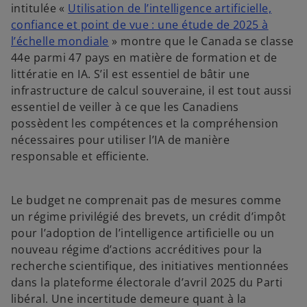
intitulée «
Utilisation de l’intelligence artificielle,
confiance et point de vue : une étude de 2025 à
l’échelle mondiale
» montre que le Canada se classe
44e parmi 47 pays en matière de formation et de
littératie en IA. S’il est essentiel de bâtir une
infrastructure de calcul souveraine, il est tout aussi
essentiel de veiller à ce que les Canadiens
possèdent les compétences et la compréhension
nécessaires pour utiliser l’IA de manière
responsable et efficiente.
Le budget ne comprenait pas de mesures comme
un régime privilégié des brevets, un crédit d’impôt
pour l’adoption de l’intelligence artificielle ou un
nouveau régime d’actions accréditives pour la
recherche scientifique, des initiatives mentionnées
dans la plateforme électorale d’avril 2025 du Parti
libéral. Une incertitude demeure quant à la