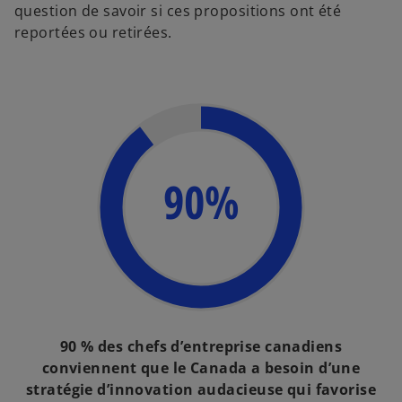
question de savoir si ces propositions ont été
reportées ou retirées.
90%
90 % des chefs d’entreprise canadiens
conviennent que le Canada a besoin d’une
stratégie d’innovation audacieuse qui favorise