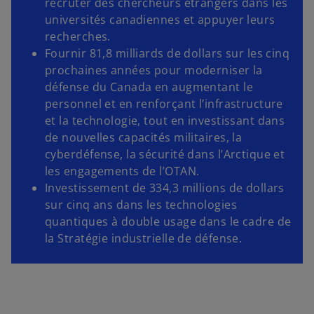
recruter des chercheurs étrangers dans les
universités canadiennes et appuyer leurs
recherches.
Fournir 81,8 milliards de dollars sur les cinq
prochaines années pour moderniser la
défense du Canada en augmentant le
personnel et en renforçant l’infrastructure
et la technologie, tout en investissant dans
de nouvelles capacités militaires, la
cyberdéfense, la sécurité dans l’Arctique et
les engagements de l’OTAN.
Investissement de 334,3 millions de dollars
sur cinq ans dans les technologies
quantiques à double usage dans le cadre de
la Stratégie industrielle de défense.