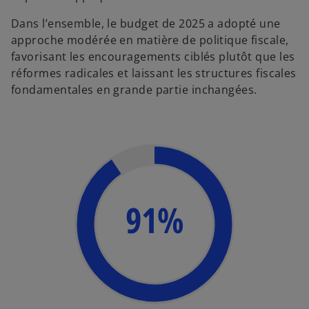
Dans l’ensemble, le budget de 2025 a adopté une
approche modérée en matière de politique fiscale,
favorisant les encouragements ciblés plutôt que les
réformes radicales et laissant les structures fiscales
fondamentales en grande partie inchangées.
91%