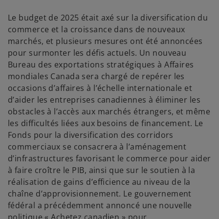
Le budget de 2025 était axé sur la diversification du
commerce et la croissance dans de nouveaux
marchés, et plusieurs mesures ont été annoncées
pour surmonter les défis actuels. Un nouveau
Bureau des exportations stratégiques à Affaires
mondiales Canada sera chargé de repérer les
occasions d’affaires à l’échelle internationale et
d’aider les entreprises canadiennes à éliminer les
obstacles à l’accès aux marchés étrangers, et même
les difficultés liées aux besoins de financement. Le
Fonds pour la diversification des corridors
commerciaux se consacrera à l’aménagement
d’infrastructures favorisant le commerce pour aider
à faire croître le PIB, ainsi que sur le soutien à la
réalisation de gains d’efficience au niveau de la
chaîne d’approvisionnement. Le gouvernement
fédéral a précédemment annoncé une nouvelle
politique « Achetez canadien » pour