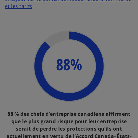
et les tarifs
.
88%
88 % des chefs d’entreprise canadiens affirment
que le plus grand risque pour leur entreprise
serait de perdre les protections qu’ils ont
actuellement en vertu de l’Accord Canada–États-