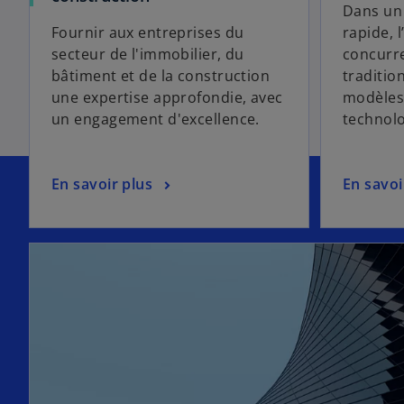
Dans un 
Fournir aux entreprises du
rapide, 
secteur de l'immobilier, du
concurr
bâtiment et de la construction
traditio
une expertise approfondie, avec
modèles 
un engagement d'excellence.
technol
En savoir plus
En savoi