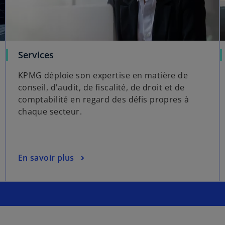
Services
KPMG déploie son expertise en matière de
conseil, d'audit, de fiscalité, de droit et de
comptabilité en regard des défis propres à
chaque secteur.
En savoir plus