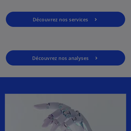
Découvrez nos services
Découvrez nos analyses
s’ouvre dans un nouvel onglet