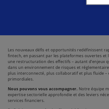
Les nouveaux défis et opportunités redéfinissent rapid
fintech, en passant par les plateformes ouvertes et 
une restructuration des effectifs – autant d’enjeux q
dans un environnement de risques et réglementaire 
plus interconnecté, plus collaboratif et plus fluide –
primordiales.
Nous pouvons vous accompagner.
Notre équipe mo
expertise sectorielle approfondie et des leviers néc
services financiers.