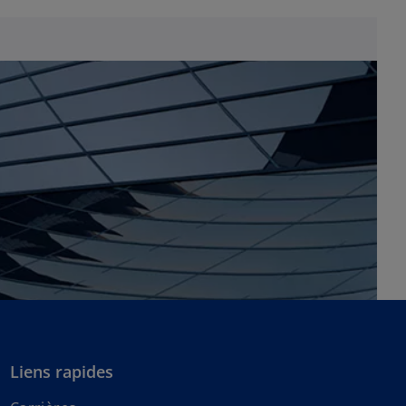
Liens rapides