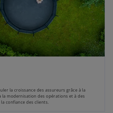
muler la croissance des assureurs grâce à la
 à la modernisation des opérations et à des
 la confiance des clients.