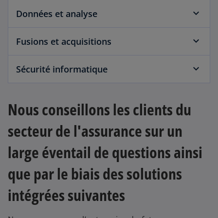
Données et analyse
Fusions et acquisitions
Sécurité informatique
Nous conseillons les clients du
secteur de l'assurance sur un
large éventail de questions ainsi
que par le biais des solutions
intégrées suivantes