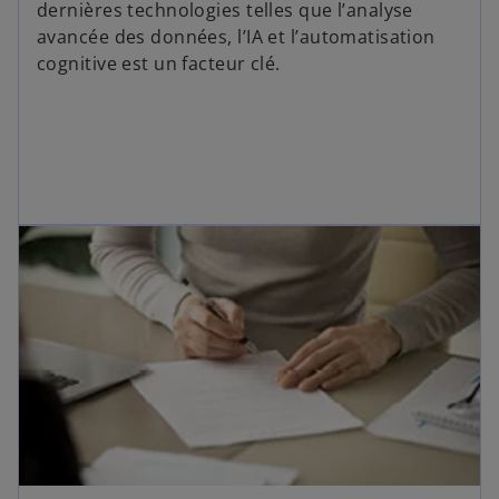
dernières technologies telles que l’analyse
avancée des données, l’IA et l’automatisation
cognitive est un facteur clé.