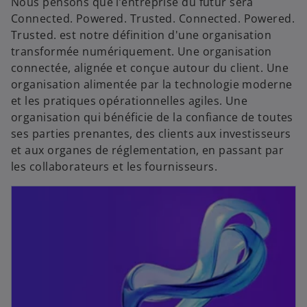
Nous pensons que l’entreprise du futur sera
Connected. Powered. Trusted. Connected. Powered.
Trusted. est notre définition d'une organisation
transformée numériquement. Une organisation
connectée, alignée et conçue autour du client. Une
organisation alimentée par la technologie moderne
et les pratiques opérationnelles agiles. Une
organisation qui bénéficie de la confiance de toutes
ses parties prenantes, des clients aux investisseurs
et aux organes de réglementation, en passant par
les collaborateurs et les fournisseurs.
s’ouvre dans un nouvel onglet