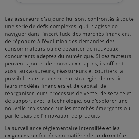
Les assureurs d’aujourd'hui sont confrontés à toute
une série de défis complexes, qu'il s’agisse de
naviguer dans l’incertitude des marchés financiers,
de répondre à l’évolution des demandes des
consommateurs ou de devancer de nouveaux
concurrents adeptes du numérique. Si ces facteurs
peuvent ajouter de nouveaux risques, ils offrent
aussi aux assureurs, réassureurs et courtiers la
possibilité de repenser leur stratégie, de revoir
leurs modèles financiers et de capital, de
réorganiser leurs processus de vente, de service et
de support avec la technologie, ou d’explorer une
nouvelle croissance sur les marchés émergents ou
par le biais de l’innovation de produits.
La surveillance réglementaire intensifiée et les
exigences renforcées en matière de conformité et