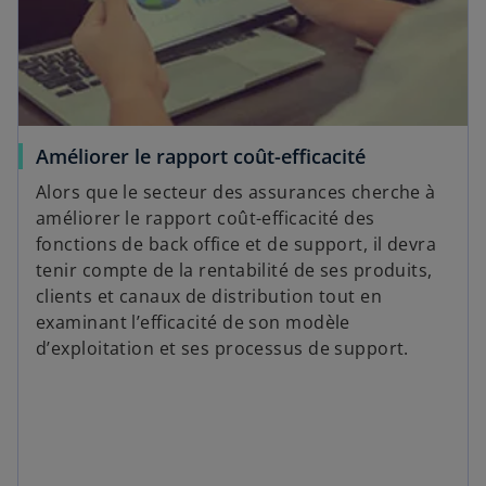
Améliorer le rapport coût-efficacité
Alors que le secteur des assurances cherche à
améliorer le rapport coût-efficacité des
fonctions de back office et de support, il devra
tenir compte de la rentabilité de ses produits,
clients et canaux de distribution tout en
examinant l’efficacité de son modèle
d’exploitation et ses processus de support.