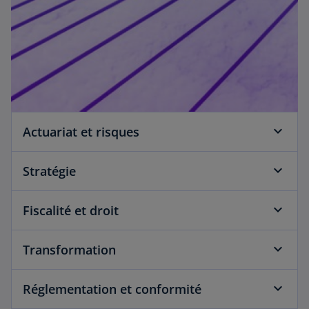
Actuariat et risques
Stratégie
Fiscalité et droit
Transformation
Réglementation et conformité