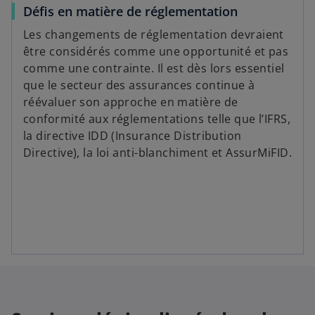
Défis en matière de réglementation
Les changements de réglementation devraient
être considérés comme une opportunité et pas
comme une contrainte. Il est dès lors essentiel
que le secteur des assurances continue à
réévaluer son approche en matière de
conformité aux réglementations telle que l’IFRS,
la directive IDD (Insurance Distribution
Directive), la loi anti-blanchiment et AssurMiFID.