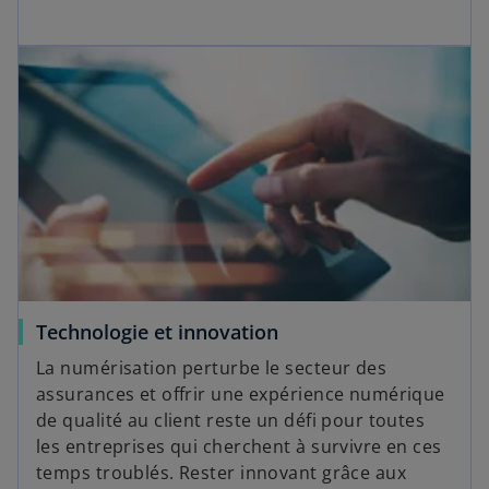
Technologie et innovation
La numérisation perturbe le secteur des
assurances et offrir une expérience numérique
de qualité au client reste un défi pour toutes
les entreprises qui cherchent à survivre en ces
temps troublés. Rester innovant grâce aux