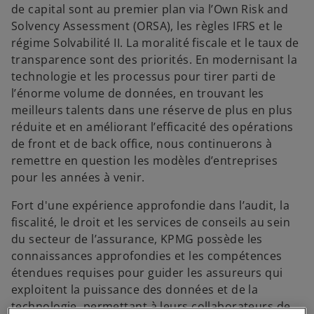
de capital sont au premier plan via l’Own Risk and
Solvency Assessment (ORSA), les règles IFRS et le
régime Solvabilité II. La moralité fiscale et le taux de
transparence sont des priorités. En modernisant la
technologie et les processus pour tirer parti de
l’énorme volume de données, en trouvant les
meilleurs talents dans une réserve de plus en plus
réduite et en améliorant l’efficacité des opérations
de front et de back office, nous continuerons à
remettre en question les modèles d’entreprises
pour les années à venir.
Fort d'une expérience approfondie dans l’audit, la
fiscalité, le droit et les services de conseils au sein
du secteur de l’assurance, KPMG possède les
connaissances approfondies et les compétences
étendues requises pour guider les assureurs qui
exploitent la puissance des données et de la
technologie, permettant à leurs collaborateurs de