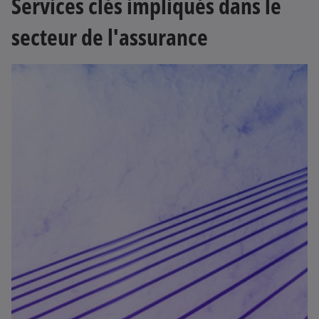
Services clés impliqués dans le
secteur de l'assurance