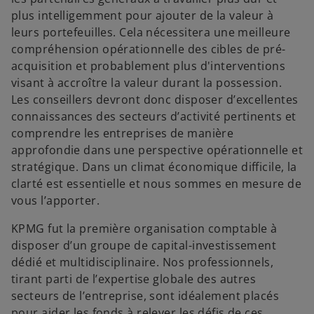
plus intelligemment pour ajouter de la valeur à
leurs portefeuilles. Cela nécessitera une meilleure
compréhension opérationnelle des cibles de pré-
acquisition et probablement plus d'interventions
visant à accroître la valeur durant la possession.
Les conseillers devront donc disposer d’excellentes
connaissances des secteurs d’activité pertinents et
comprendre les entreprises de manière
approfondie dans une perspective opérationnelle et
stratégique. Dans un climat économique difficile, la
clarté est essentielle et nous sommes en mesure de
vous l’apporter.
KPMG fut la première organisation comptable à
disposer d’un groupe de capital-investissement
dédié et multidisciplinaire. Nos professionnels,
tirant parti de l’expertise globale des autres
secteurs de l’entreprise, sont idéalement placés
pour aider les fonds à relever les défis de ces