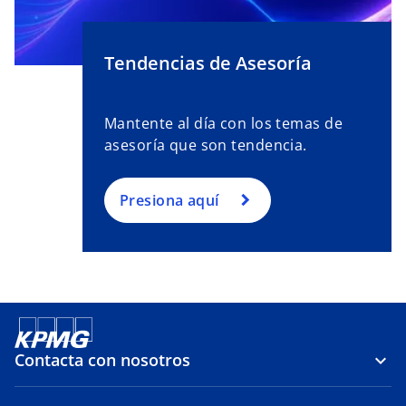
Tendencias de Asesoría
Mantente al día con los temas de
asesoría que son tendencia.
Presiona aquí
Contacta con nosotros