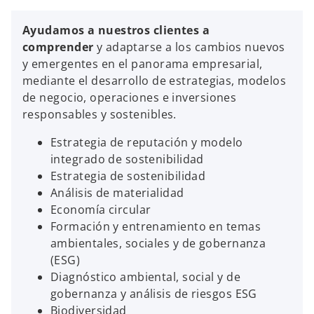
Sostenibilidad
Ayudamos a nuestros clientes a
comprender
y adaptarse a los cambios nuevos
y emergentes en el panorama empresarial,
mediante el desarrollo de estrategias, modelos
de negocio, operaciones e inversiones
responsables y sostenibles.
Estrategia de reputación y modelo
integrado de sostenibilidad
Estrategia de sostenibilidad
Análisis de materialidad
Economía circular
Formación y entrenamiento en temas
ambientales, sociales y de gobernanza
(ESG)
Diagnóstico ambiental, social y de
gobernanza y análisis de riesgos ESG
Biodiversidad