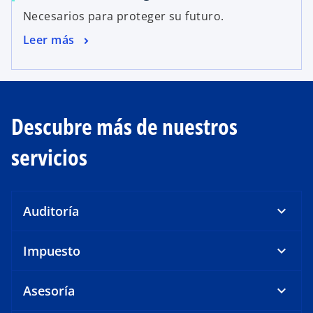
Necesarios para proteger su futuro.
Leer más
Descubre más de nuestros
servicios
Auditoría
Impuesto
Asesoría