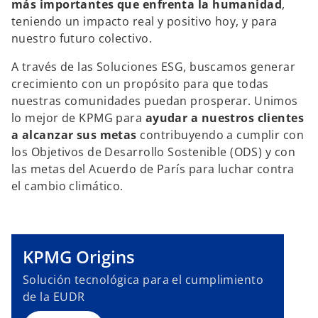
más importantes que enfrenta la humanidad
,
teniendo un impacto real y positivo hoy, y para
nuestro futuro colectivo.
A través de las Soluciones ESG, buscamos generar
crecimiento con un propósito para que todas
nuestras comunidades puedan prosperar. Unimos
lo mejor de KPMG para
ayudar a nuestros clientes
a alcanzar sus metas
contribuyendo a cumplir con
los Objetivos de Desarrollo Sostenible (ODS) y con
las metas del Acuerdo de París para luchar contra
el cambio climático.
KPMG Origins
Solución tecnológica para el cumplimiento
de la EUDR