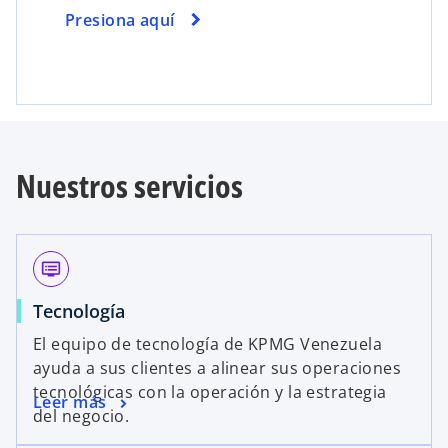
Presiona aquí
Nuestros servicios
dvr
Tecnología
El equipo de tecnología de KPMG Venezuela
ayuda a sus clientes a alinear sus operaciones
tecnológicas con la operación y la estrategia
Leer más
del negocio.