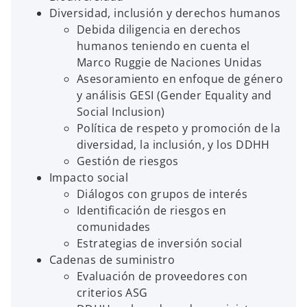
Diversidad, inclusión y derechos humanos
Debida diligencia en derechos
humanos teniendo en cuenta el
Marco Ruggie de Naciones Unidas
Asesoramiento en enfoque de género
y análisis GESI (Gender Equality and
Social Inclusion)
Política de respeto y promoción de la
diversidad, la inclusión, y los DDHH
Gestión de riesgos
Impacto social
Diálogos con grupos de interés
Identificación de riesgos en
comunidades
Estrategias de inversión social
Cadenas de suministro
Evaluación de proveedores con
criterios ASG