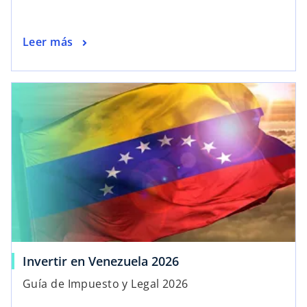
Leer más
Invertir en Venezuela 2026
Guía de Impuesto y Legal 2026