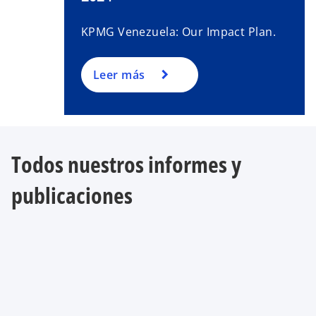
KPMG Venezuela: Our Impact Plan.
Leer más
Todos nuestros informes y
publicaciones