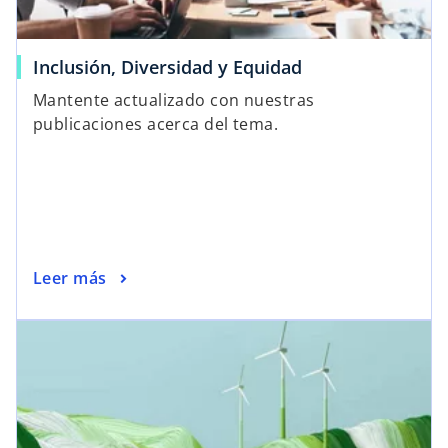
Inclusión, Diversidad y Equidad
Mantente actualizado con nuestras
publicaciones acerca del tema.
Leer más