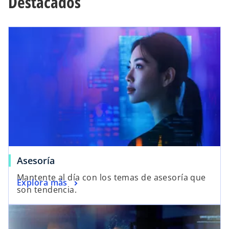
Destacados
Asesoría
Mantente al día con los temas de asesoría que
Explora más
son tendencia.