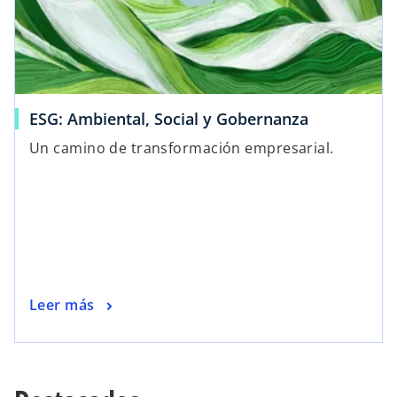
ESG: Ambiental, Social y Gobernanza
Un camino de transformación empresarial.
Leer más