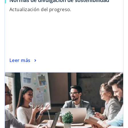
Normas de divulgación de sostenibilidad
Actualización del progreso.
Leer más