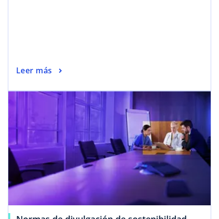
Leer más