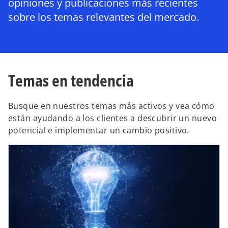
opiniones y publicaciones más recientes
sobre los temas relevantes del mercado.
Temas en tendencia
Busque en nuestros temas más activos y vea cómo
están ayudando a los clientes a descubrir un nuevo
potencial e implementar un cambio positivo.