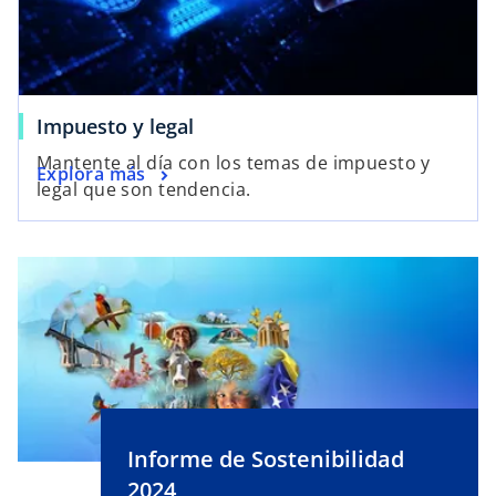
Impuesto y legal
Mantente al día con los temas de impuesto y
Explora más
legal que son tendencia.
Informe de Sostenibilidad
2024