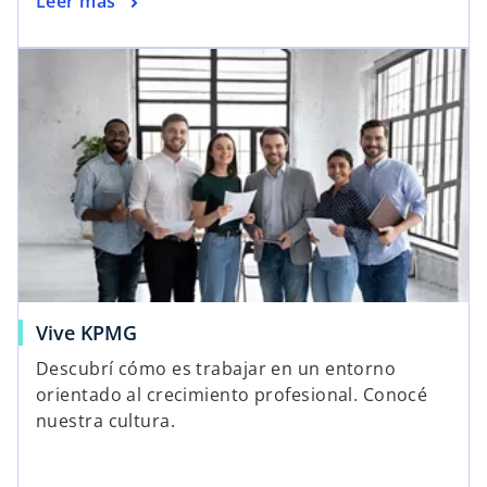
Leer más
Vive KPMG
Descubrí cómo es trabajar en un entorno
orientado al crecimiento profesional. Conocé
nuestra cultura.