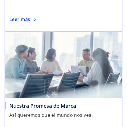
Leer más
Nuestra Promesa de Marca
Así queremos que el mundo nos vea.