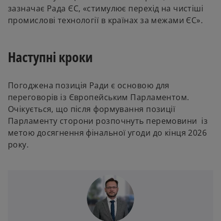
зазначає Рада ЄС, «стимулює перехід на чистіші
промислові технології в країнах за межами ЄС».
Наступні кроки
Погоджена позиція Ради є основою для
переговорів із Європейським Парламентом.
Очікується, що після формування позиції
Парламенту сторони розпочнуть перемовини із
метою досягнення фінальної угоди до кінця 2026
року.