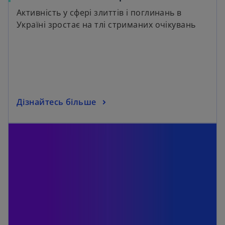
Активність у сфері злиттів і поглинань в
Україні зростає на тлі стриманих очікувань
Дізнайтесь більше