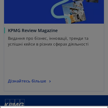
KPMG Review Magazine
Видання про бізнес, інновації, тренди та
успішні кейси в різних сферах діяльності
Дізнайтесь більше