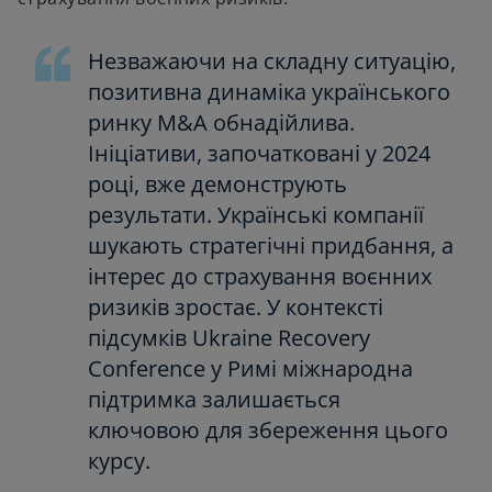
Незважаючи на складну ситуацію,
позитивна динаміка українського
ринку M&A обнадійлива.
Ініціативи, започатковані у 2024
році, вже демонструють
результати. Українські компанії
шукають стратегічні придбання, а
інтерес до страхування воєнних
ризиків зростає. У контексті
підсумків Ukraine Recovery
Conference у Римі міжнародна
підтримка залишається
ключовою для збереження цього
курсу.