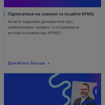
Підписатися на новини та інсайти KPMG
Хочете першими дізнаватися про
найважливіші новини та отримувати
експертні коментарі KPMG?
Дізнайтесь більше