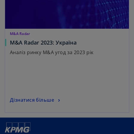
M&A Radar
M&A Radar 2023: Україна
Аналіз ринку M&A угод за 2023 рік
Дізнатися більше