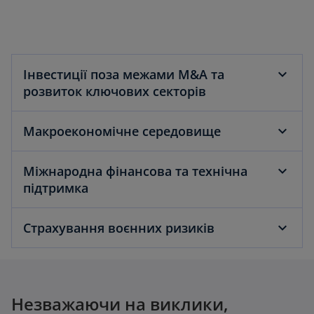
Інвестиції поза межами М&A та
розвиток ключових секторів
Макроекономічне середовище
Міжнародна фінансова та технічна
підтримка
Страхування воєнних ризиків
Незважаючи на виклики,