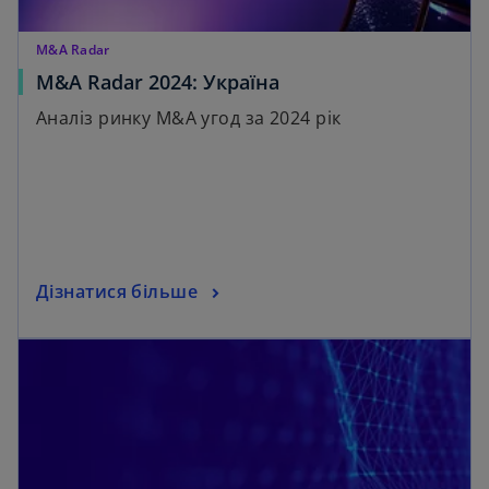
M&A Radar
M&A Radar 2024: Україна
Аналіз ринку M&A угод за 2024 рік
Дізнатися більше