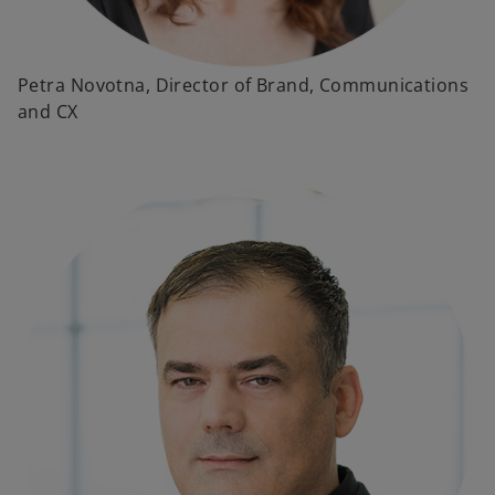
Petra Novotna, Director of Brand, Communications
and CX