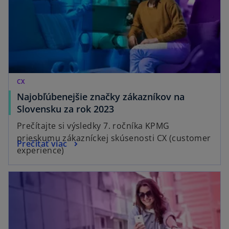
CX
Najobľúbenejšie značky zákazníkov na
Slovensku za rok 2023
Prečítajte si výsledky 7. ročníka KPMG
prieskumu zákazníckej skúsenosti CX (customer
Prečítať viac
experience)