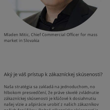
Mladen Mitic, Chief Commercial Officer for mass
market in Slovakia
Aký je váš prístup k zákazníckej skúsenosti?
Naša stratégia sa zakladá na jednoduchom, no
hlbokom presvedčení, že práve skvelé zvládnutie
zákazníckej skúsenosti je kľúčové k dosiahnutiu
našej vízie a ašpirácie urobiť z našich zákazníkov