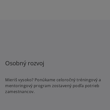
Osobný rozvoj
Mieriš vysoko? Ponúkame celoročný tréningový a
mentoringový program zostavený podľa potrieb
zamestnancov.