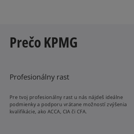
Prečo KPMG
Profesionálny rast
Pre tvoj profesionálny rast u nás nájdeš ideálne
podmienky a podporu vrátane možností zvýšenia
kvalifikácie, ako ACCA, CIA či CFA.