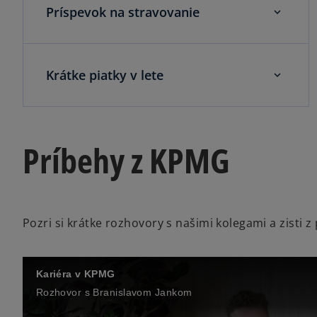
Príspevok na stravovanie
Krátke piatky v lete
Príbehy z KPMG
Pozri si krátke rozhovory s našimi kolegami a zisti z 
Kariéra v KPMG
Rozhovor s Branislavom Jankom