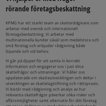
rörande företagsbeskattning
KPMG har ett starkt team av skatterådgivare som
arbetar med svensk och internationell
företagsbeskattning. Vi arbetar med
multinationella kunder såväl som medelstora och
små företag och erbjuder rådgivning både
löpande och vid behov.
Vi går på djupet för att samla in korrekt
information och engagerar oss i just dina
skattefrågor och utmaningar. Vi håller oss
uppdaterade om skatteutvecklingen och deltar i
utvecklingen av skattelagstiftning och rättspraxis.
Vi bistår med rådgivning och analys av hur
relevanta skattefrågor påverkar olika risker och
affärsmöjligheter samt alternativ för ditt företag