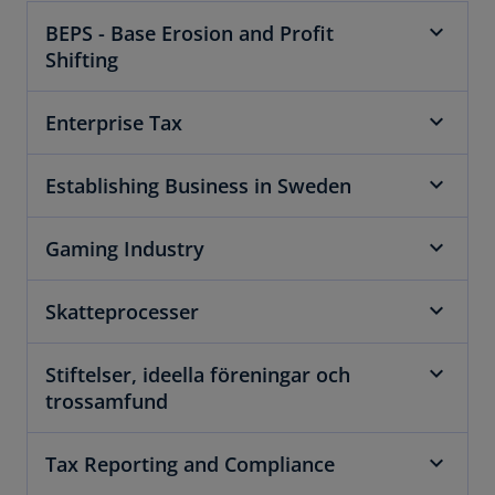
BEPS - Base Erosion and Profit
Shifting
Enterprise Tax
Establishing Business in Sweden
Gaming Industry
Skatteprocesser
Stiftelser, ideella föreningar och
trossamfund
Tax Reporting and Compliance