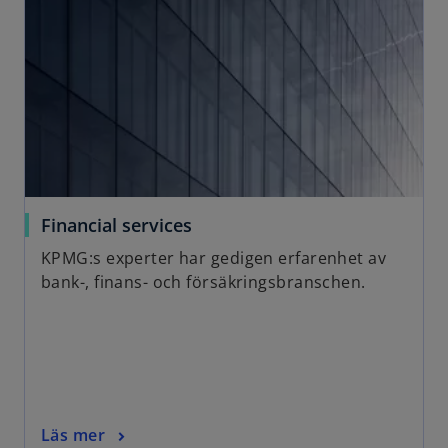
Financial services
KPMG:s experter har gedigen erfarenhet av
bank-, finans- och försäkringsbranschen.
Läs mer