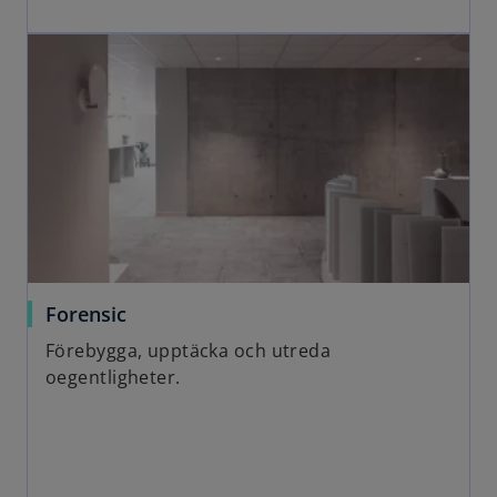
Forensic
Förebygga, upptäcka och utreda
oegentligheter.