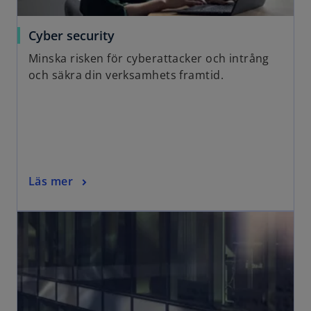
Cyber security
Minska risken för cyberattacker och intrång
och säkra din verksamhets framtid.
Läs mer