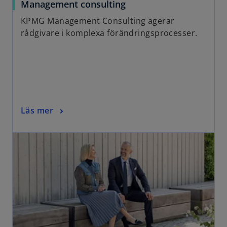
Management consulting
KPMG Management Consulting agerar
rådgivare i komplexa förändringsprocesser.
Läs mer