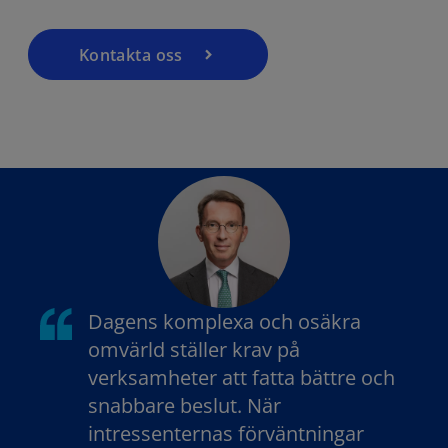
Kontakta oss
Dagens komplexa och osäkra
omvärld ställer krav på
verksamheter att fatta bättre och
snabbare beslut. När
intressenternas förväntningar