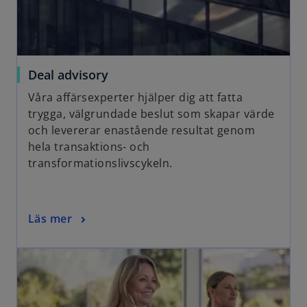
Deal advisory
Våra affärsexperter hjälper dig att fatta
trygga, välgrundade beslut som skapar värde
och levererar enastående resultat genom
hela transaktions- och
transformationslivscykeln.
Läs mer