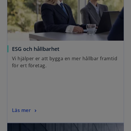
ESG och hållbarhet
Vi hjälper er att bygga en mer hållbar framtid
för ert företag.
Läs mer