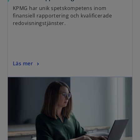
KPMG har unik spetskompetens inom
finansiell rapportering och kvalificerade
redovisningstjänster.
Läs mer