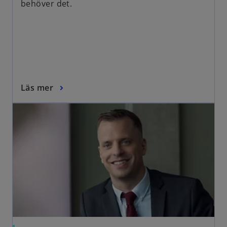
behöver det.
Läs mer