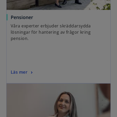
Pensioner
Våra experter erbjuder skräddarsydda
lösningar för hantering av frågor kring
pension.
Läs mer