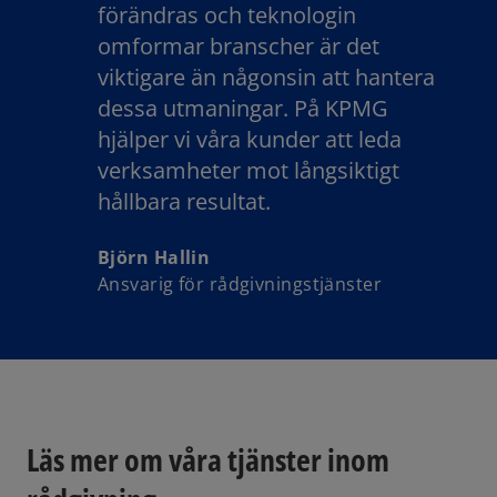
förändras och teknologin
omformar branscher är det
viktigare än någonsin att hantera
dessa utmaningar. På KPMG
hjälper vi våra kunder att leda
verksamheter mot långsiktigt
hållbara resultat.
Björn Hallin
Ansvarig för rådgivningstjänster
Läs mer om våra tjänster inom