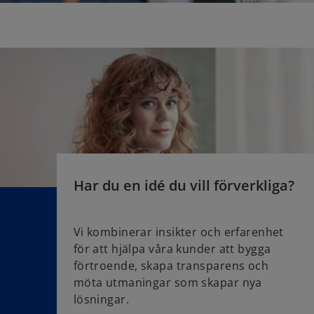
Har du en idé du vill förverkliga?
Vi kombinerar insikter och erfarenhet
för att hjälpa våra kunder att bygga
förtroende, skapa transparens och
möta utmaningar som skapar nya
lösningar.