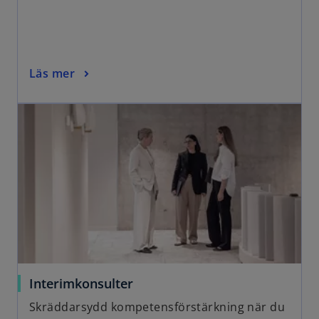
Läs mer
Interimkonsulter
Skräddarsydd kompetensförstärkning när du