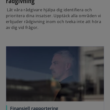
rådgivning
Låt våra rådgivare hjälpa dig identifiera och
prioritera dina insatser. Upptäck alla områden vi
erbjuder rådgivning inom och tveka inte att höra
av dig vid frågor.
Finansiell rapportering