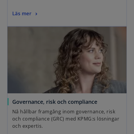
Läs mer
Governance, risk och compliance
Nå hållbar framgång inom governance, risk
och compliance (GRC) med KPMG:s lösningar
och expertis.