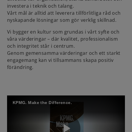
investera i teknik och talang.
Vårt mål är alltid att leverera tillförlitliga råd och
nyskapande lösningar som gör verklig skillnad.
Vi bygger en kultur som grundas i vårt syfte och
våra värderingar – där kvalitet, professionalism
och integritet står i centrum.
Genom gemensamma värderingar och ett starkt
engagemang kan vi tillsammans skapa positiv
förändring.
KPMG. Make the Difference.