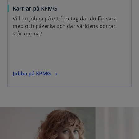
Karriär på KPMG
Vill du jobba på ett företag där du får vara
med och påverka och där världens dörrar
står öppna?
Jobba på KPMG