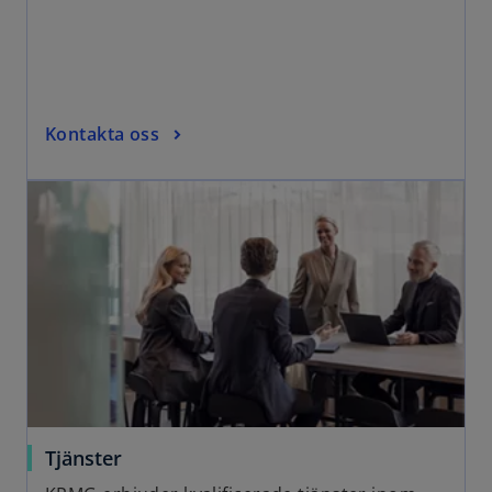
Kontakta oss
Tjänster