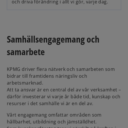
och driva förändring i allt vi gör, varje dag.
Samhällsengagemang och
samarbete
KPMG driver flera nätverk och samarbeten som
bidrar till framtidens näringsliv och
arbetsmarknad.
Att ta ansvar är en central del av vår verksamhet –
därför investerar vi varje år både tid, kunskap och
resurser i det samhälle vi är en del av.
Vårt engagemang omfattar områden som
hållbarhet, utbildning och jämställdhet.