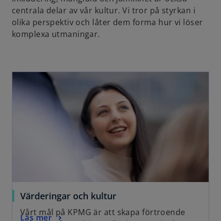
centrala delar av vår kultur. Vi tror på styrkan i
olika perspektiv och låter dem forma hur vi löser
komplexa utmaningar.
Värderingar och kultur
Vårt mål på KPMG är att skapa förtroende
Läs mer