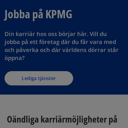
Jobba på KPMG
Din karriär hos oss börjar här. Vill du
jobba på ett företag där du får vara med
och påverka och där världens dörrar står
öppna?
Lediga tjänster
Oändliga karriärmöjligheter på