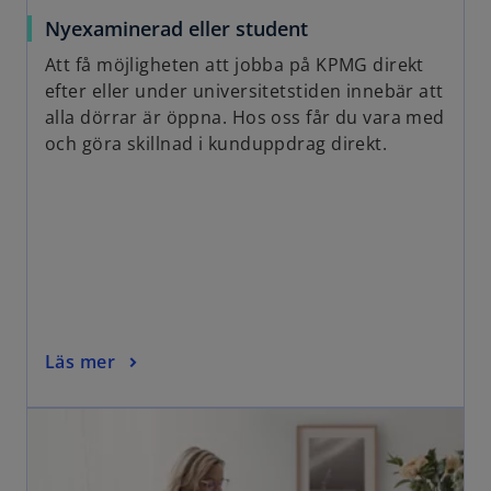
Nyexaminerad eller student
Att få möjligheten att jobba på KPMG direkt
efter eller under universitetstiden innebär att
alla dörrar är öppna. Hos oss får du vara med
och göra skillnad i kunduppdrag direkt.
Läs mer