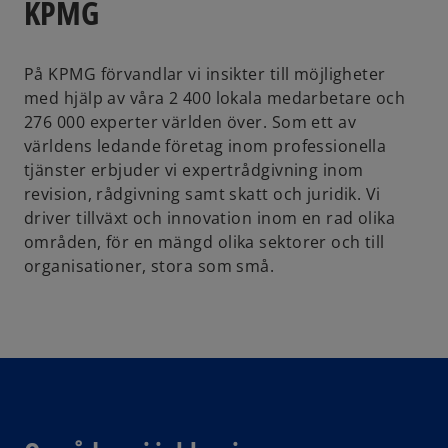
KPMG
På KPMG förvandlar vi insikter till möjligheter
med hjälp av våra 2 400 lokala medarbetare och
276 000 experter världen över. Som ett av
världens ledande företag inom professionella
tjänster erbjuder vi expertrådgivning inom
revision, rådgivning samt skatt och juridik. Vi
driver tillväxt och innovation inom en rad olika
områden, för en mängd olika sektorer och till
organisationer, stora som små.