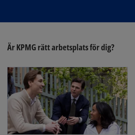
Är KPMG rätt arbetsplats för dig?