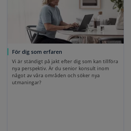
För dig som erfaren
Vi är ständigt på jakt efter dig som kan tillföra
nya perspektiv. Är du senior konsult inom
något av våra områden och söker nya
utmaningar?