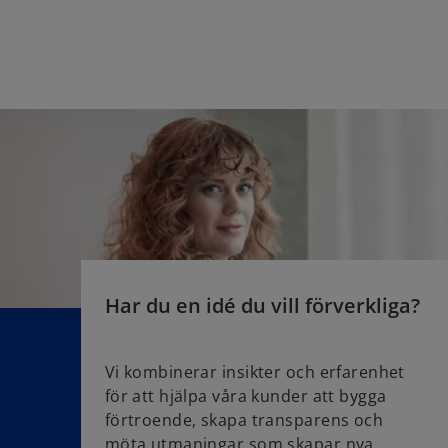
Har du en idé du vill förverkliga?
Vi kombinerar insikter och erfarenhet
för att hjälpa våra kunder att bygga
förtroende, skapa transparens och
möta utmaningar som skapar nya