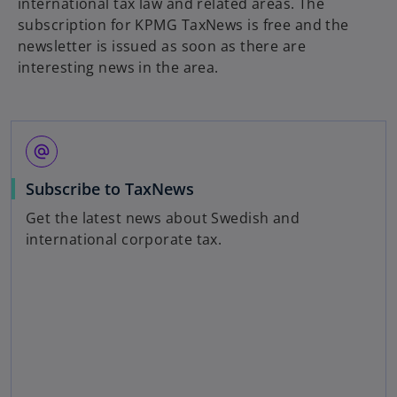
international tax law and related areas. The
subscription for KPMG TaxNews is free and the
newsletter is issued as soon as there are
interesting news in the area.
alternate_email
Subscribe to TaxNews
Get the latest news about Swedish and
international corporate tax.