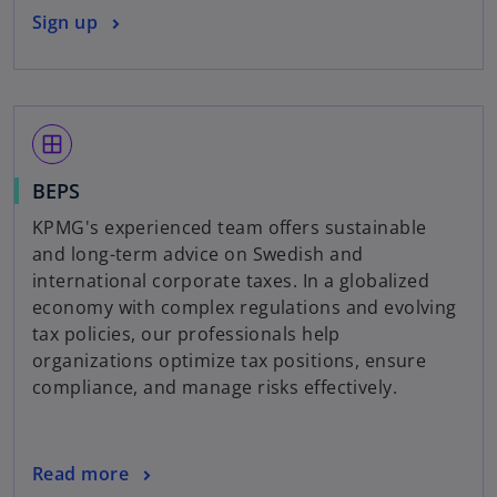
Sign up
window
BEPS
KPMG's experienced team offers sustainable
and long-term advice on Swedish and
international corporate taxes. In a globalized
economy with complex regulations and evolving
tax policies, our professionals help
organizations optimize tax positions, ensure
compliance, and manage risks effectively.
Read more