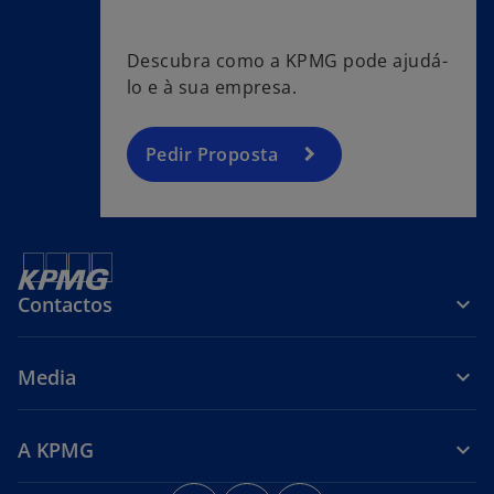
Descubra como a KPMG pode ajudá-
lo e à sua empresa.
Pedir Proposta
Contactos
Media
A KPMG