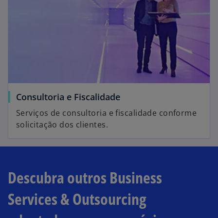
Consultoria e Fiscalidade
Serviços de consultoria e fiscalidade conforme
solicitação dos clientes.
Descubra outros Business
Services & Outsourcing