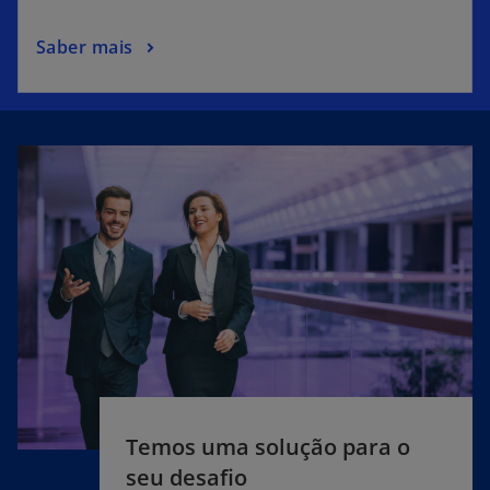
Saber mais
Temos uma solução para o
seu desafio