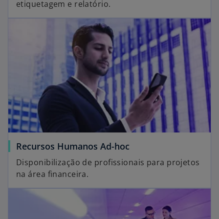
etiquetagem e relatório.
Recursos Humanos Ad-hoc
Disponibilização de profissionais para projetos
na área financeira.