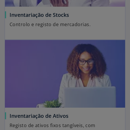
Inventariação de Stocks
Controlo e registo de mercadorias.
Inventariação de Ativos
Registo de ativos fixos tangíveis, com