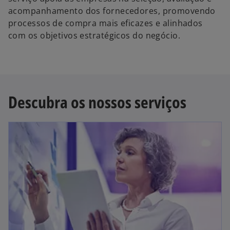
acompanhamento dos fornecedores, promovendo
processos de compra mais eficazes e alinhados
com os objetivos estratégicos do negócio.
Descubra os nossos serviços