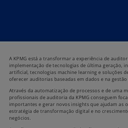
A KPMG está a transformar a experiência de auditor
implementação de tecnologias de última geração, inc
artificial, tecnologias machine learning e soluções
oferecer auditorias baseadas em dados e na gestão 
Através da automatização de processos e de uma ma
profissionais de auditoria da KPMG conseguem foca
importantes e gerar novos insights que ajudam as 
estratégia de transformação digital e no cresciment
negócios.