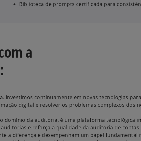
Biblioteca de prompts certificada para consistên
com a
:
ria. Investimos continuamente em novas tecnologias par
ormação digital e resolver os problemas complexos dos 
domínio da auditoria, é uma plataforma tecnológica in
 auditorias e reforça a qualidade da auditoria de contas.
nte a diferença e desempenham um papel fundamental 