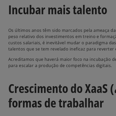
Incubar mais talento
Os últimos anos têm sido marcados pela ameaça da
peso relativo dos investimentos em treino e forma
custos salariais, é inevitável mudar o paradigma das
talentos que se tem revelado ineficaz para reverter 
Acreditamos que haverá maior foco na incubação de 
para escalar a produção de competências digitais.
Crescimento do XaaS (
formas de trabalhar