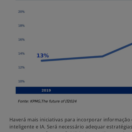
Haverá mais iniciativas para incorporar informaçã
inteligente e IA. Será necessário adequar estratégia