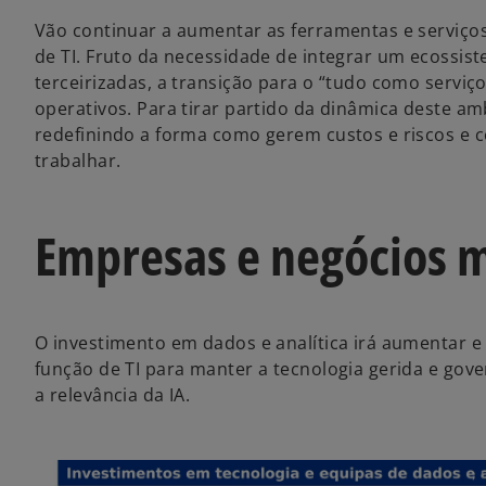
Vão continuar a aumentar as ferramentas e serviç
de TI. Fruto da necessidade de integrar um ecossi
terceirizadas, a transição para o “tudo como servi
operativos. Para tirar partido da dinâmica deste am
redefinindo a forma como gerem custos e riscos e c
trabalhar.
Empresas e negócios 
O investimento em dados e analítica irá aumentar e
função de TI para manter a tecnologia gerida e gov
a relevância da IA.