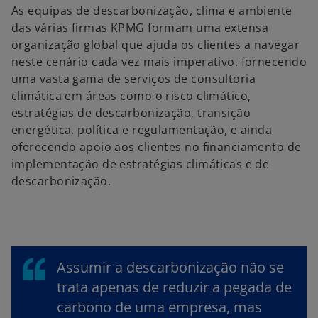
As equipas de descarbonização, clima e ambiente
das várias firmas KPMG formam uma extensa
organização global que ajuda os clientes a navegar
neste cenário cada vez mais imperativo, fornecendo
uma vasta gama de serviços de consultoria
climática em áreas como o risco climático,
estratégias de descarbonização, transição
energética, política e regulamentação, e ainda
oferecendo apoio aos clientes no financiamento de
implementação de estratégias climáticas e de
descarbonização.
Assumir a descarbonização não se
trata apenas de reduzir a pegada de
carbono de uma empresa, mas