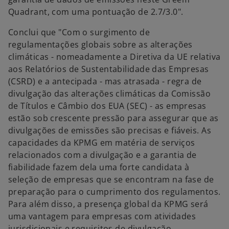
Quadrant, com uma pontuação de 2.7/3.0".
Conclui que "Com o surgimento de
regulamentações globais sobre as alterações
climáticas - nomeadamente a Diretiva da UE relativa
aos Relatórios de Sustentabilidade das Empresas
(CSRD) e a antecipada - mas atrasada - regra de
divulgação das alterações climáticas da Comissão
de Títulos e Câmbio dos EUA (SEC) - as empresas
estão sob crescente pressão para assegurar que as
divulgações de emissões são precisas e fiáveis. As
capacidades da KPMG em matéria de serviços
relacionados com a divulgação e a garantia de
fiabilidade fazem dela uma forte candidata à
seleção de empresas que se encontram na fase de
preparação para o cumprimento dos regulamentos.
Para além disso, a presença global da KPMG será
uma vantagem para empresas com atividades
jurisdicionais e requisitos de divulgação