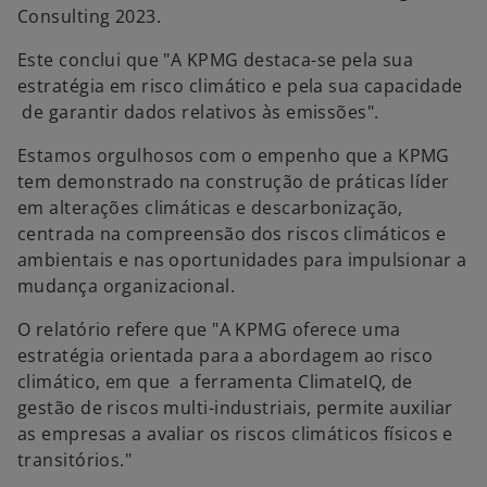
Consulting 2023.
Este conclui que "A KPMG destaca-se pela sua
estratégia em risco climático e pela sua capacidade
de garantir dados relativos às emissões".
Estamos orgulhosos com o empenho que a KPMG
tem demonstrado na construção de práticas líder
em alterações climáticas e descarbonização,
centrada na compreensão dos riscos climáticos e
ambientais e nas oportunidades para impulsionar a
mudança organizacional.
O relatório refere que "A KPMG oferece uma
estratégia orientada para a abordagem ao risco
climático, em que a ferramenta ClimateIQ, de
gestão de riscos multi-industriais, permite auxiliar
as empresas a avaliar os riscos climáticos físicos e
transitórios."