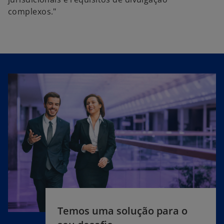
complexos."
Temos uma solução para o