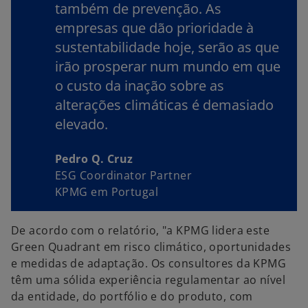
também de prevenção. As
empresas que dão prioridade à
sustentabilidade hoje, serão as que
irão prosperar num mundo em que
o custo da inação sobre as
alterações climáticas é demasiado
elevado.
Pedro Q. Cruz
ESG Coordinator Partner
KPMG em Portugal
De acordo com o relatório, "a KPMG lidera este
Green Quadrant em risco climático, oportunidades
e medidas de adaptação. Os consultores da KPMG
têm uma sólida experiência regulamentar ao nível
da entidade, do portfólio e do produto, com