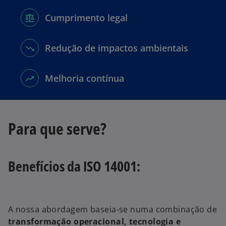
Cumprimento legal
Redução de impactos ambientais
Melhoria contínua
Para que serve?
Benefícios da ISO 14001:
A nossa abordagem baseia-se numa combinação de
transformação operacional, tecnologia e