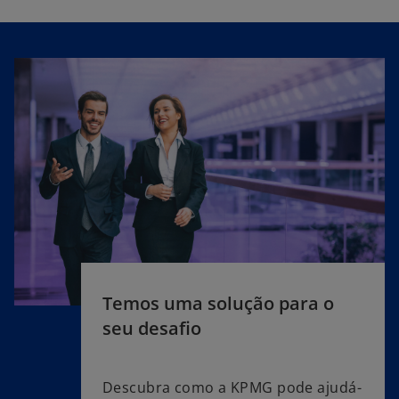
Temos uma solução para o
seu desafio
Descubra como a KPMG pode ajudá-