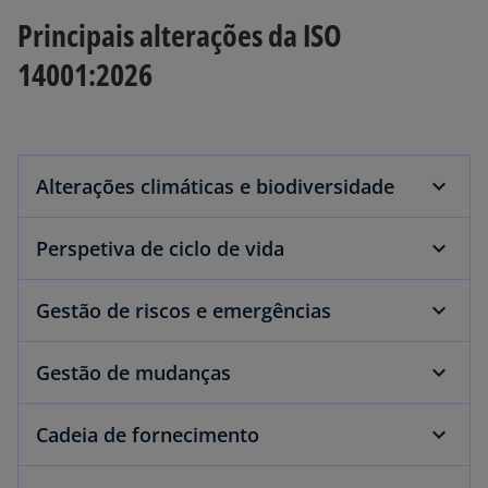
Principais alterações da ISO
14001:2026
Alterações climáticas e biodiversidade
Perspetiva de ciclo de vida
Gestão de riscos e emergências
Gestão de mudanças
Cadeia de fornecimento