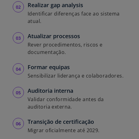
Realizar gap analysis
Identificar diferenças face ao sistema
atual.
Atualizar processos
Rever procedimentos, riscos e
documentação.
Formar equipas
Sensibilizar liderança e colaboradores.
Auditoria interna
Validar conformidade antes da
auditoria externa.
Transição de certificação
Migrar oficialmente até 2029.