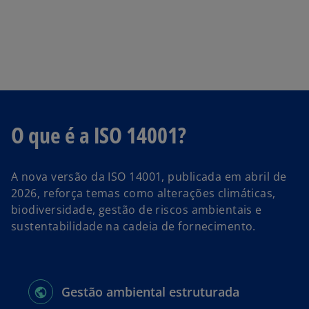
O que é a ISO 14001?
A nova versão da ISO 14001, publicada em abril de
2026, reforça temas como alterações climáticas,
biodiversidade, gestão de riscos ambientais e
sustentabilidade na cadeia de fornecimento.
Gestão ambiental estruturada