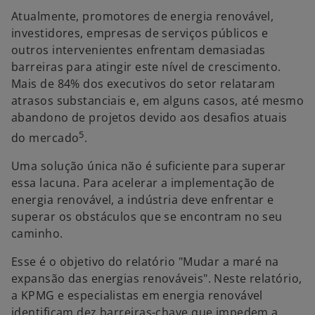
Atualmente, promotores de energia renovável,
investidores, empresas de serviços públicos e
outros intervenientes enfrentam demasiadas
barreiras para atingir este nível de crescimento.
Mais de 84% dos executivos do setor relataram
atrasos substanciais e, em alguns casos, até mesmo
abandono de projetos devido aos desafios atuais
5
do mercado
.
Uma solução única não é suficiente para superar
essa lacuna. Para acelerar a implementação de
energia renovável, a indústria deve enfrentar e
superar os obstáculos que se encontram no seu
caminho.
Esse é o objetivo do relatório "Mudar a maré na
expansão das energias renováveis". Neste relatório,
a KPMG e especialistas em energia renovável
identificam dez barreiras-chave que impedem a