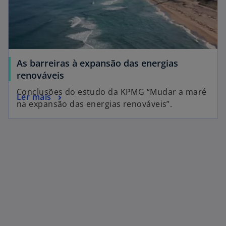
As barreiras à expansão das energias
renováveis
Conclusões do estudo da KPMG “Mudar a maré
Ler mais
na expansão das energias renováveis”.