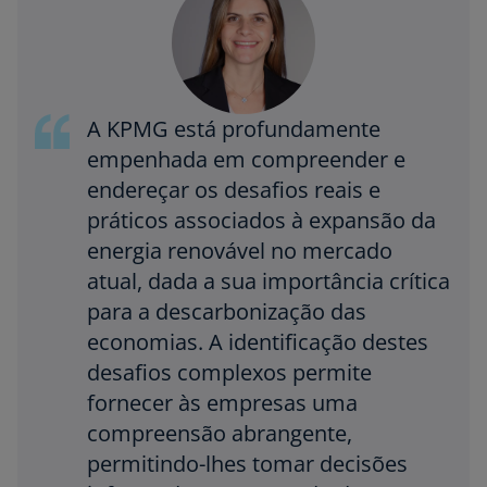
A KPMG está profundamente
empenhada em compreender e
endereçar os desafios reais e
práticos associados à expansão da
energia renovável no mercado
atual, dada a sua importância crítica
para a descarbonização das
economias. A identificação destes
desafios complexos permite
fornecer às empresas uma
compreensão abrangente,
permitindo-lhes tomar decisões