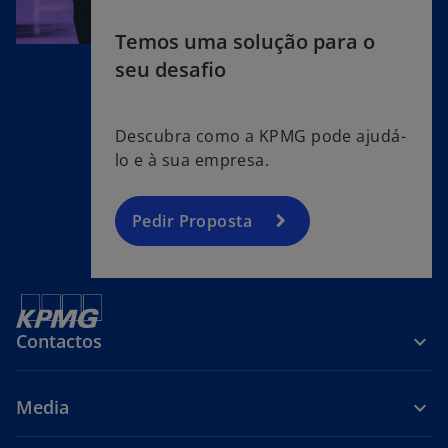
Temos uma solução para o
seu desafio
Descubra como a KPMG pode ajudá-
lo e à sua empresa.
Pedir Proposta
Contactos
Media