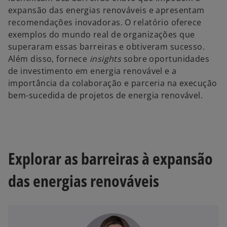
expansão das energias renováveis e apresentam
recomendações inovadoras. O relatório oferece
exemplos do mundo real de organizações que
superaram essas barreiras e obtiveram sucesso.
Além disso, fornece
insights
sobre oportunidades
de investimento em energia renovável e a
importância da colaboração e parceria na execução
bem-sucedida de projetos de energia renovável.
Explorar as barreiras à expansão
das energias renováveis