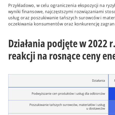
Przykładowo, w celu ograniczenia ekspozycji na ryzy
wyniki finansowe, najczęstszymi rozwiązaniami sto
usług oraz poszukiwanie tańszych surowców i materi
oczekiwania konsumentów oraz konkurencję zagran
Działania podjęte w 2022 r.
reakcji na rosnące ceny ene