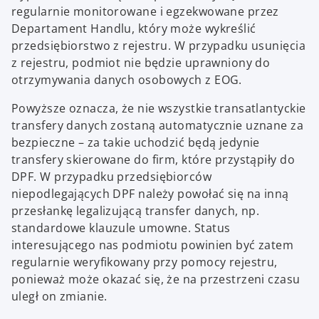
regularnie monitorowane i egzekwowane przez
Departament Handlu, który może wykreślić
przedsiębiorstwo z rejestru. W przypadku usunięcia
z rejestru, podmiot nie będzie uprawniony do
otrzymywania danych osobowych z EOG.
Powyższe oznacza, że nie wszystkie transatlantyckie
transfery danych zostaną automatycznie uznane za
bezpieczne – za takie uchodzić będą jedynie
transfery skierowane do firm, które przystąpiły do
DPF. W przypadku przedsiębiorców
niepodlegających DPF należy powołać się na inną
przesłankę legalizującą transfer danych, np.
standardowe klauzule umowne. Status
interesującego nas podmiotu powinien być zatem
regularnie weryfikowany przy pomocy rejestru,
ponieważ może okazać się, że na przestrzeni czasu
uległ on zmianie.