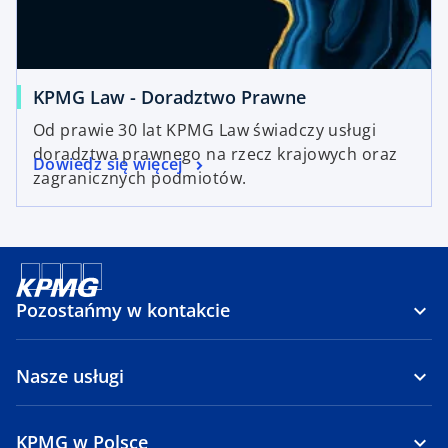
KPMG Law - Doradztwo Prawne
Od prawie 30 lat KPMG Law świadczy usługi
doradztwa prawnego na rzecz krajowych oraz
Dowiedz się więcej
zagranicznych podmiotów.
Pozostańmy w kontakcie
Nasze usługi
KPMG w Polsce