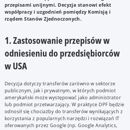
przepisami unijnymi. Decyzja stanowi efekt
współpracy i uzgodnień pomiędzy Komisją i
rządem Stanów Zjednoczonych.
1. Zastosowanie przepisów w
odniesieniu do przedsiębiorców
w USA
Decyzja dotyczy transferów zarówno w sektorze
publicznym, jak i prywatnym, w których podmiot
amerykański może występować jako administrator
lub podmiot przetwarzający. W praktyce DPF będzie
odnosił się chociażby do transferów wynikających z
korzystania z popularnych narzędzi i rozwiązań IT
oferowanych przez Google (np. Google Analytics,