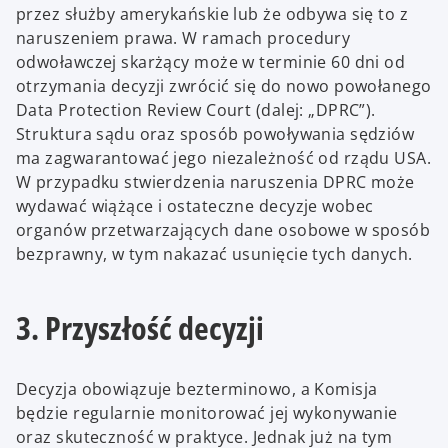
przez służby amerykańskie lub że odbywa się to z
naruszeniem prawa. W ramach procedury
odwoławczej skarżący może w terminie 60 dni od
otrzymania decyzji zwrócić się do nowo powołanego
Data Protection Review Court (dalej: „DPRC”).
Struktura sądu oraz sposób powoływania sędziów
ma zagwarantować jego niezależność od rządu USA.
W przypadku stwierdzenia naruszenia DPRC może
wydawać wiążące i ostateczne decyzje wobec
organów przetwarzających dane osobowe w sposób
bezprawny, w tym nakazać usunięcie tych danych.
3. Przyszłość decyzji
Decyzja obowiązuje bezterminowo, a Komisja
będzie regularnie monitorować jej wykonywanie
oraz skuteczność w praktyce. Jednak już na tym